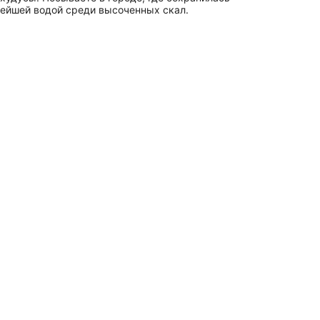
тейшей водой среди высоченных скал.