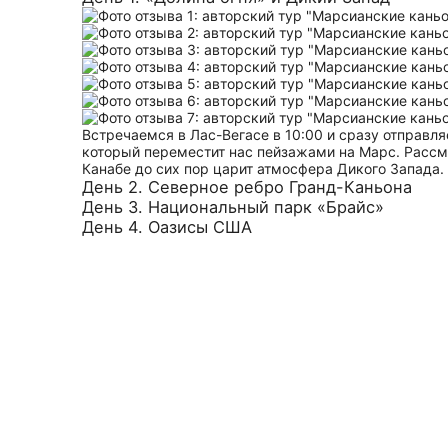
Встречаемся в Лас-Вегасе в 10:00 и сразу отправ
который переместит нас пейзажами на Марс. Рассмо
Канабе до сих пор царит атмосфера Дикого Запада.
День 2. Северное ребро Гранд-Каньона
День 3. Национальный парк «Брайс»
День 4. Оазисы США