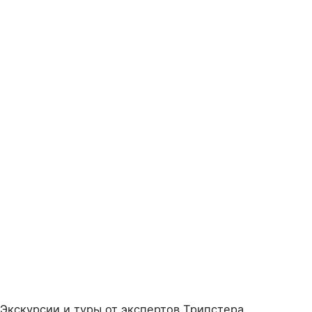
Экскурсии и туры от экспертов Трипстера