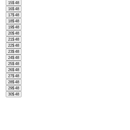
15
$ 48
16
$ 48
17
$ 48
18
$ 48
19
$ 48
20
$ 48
21
$ 48
22
$ 48
23
$ 48
24
$ 48
25
$ 48
26
$ 48
27
$ 48
28
$ 48
29
$ 48
30
$ 48