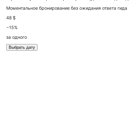
Моментальное бронирование без ожидания ответа гида
48 $
−15%
за одного
Выбрать дату