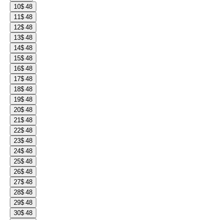
10
$ 48
11
$ 48
12
$ 48
13
$ 48
14
$ 48
15
$ 48
16
$ 48
17
$ 48
18
$ 48
19
$ 48
20
$ 48
21
$ 48
22
$ 48
23
$ 48
24
$ 48
25
$ 48
26
$ 48
27
$ 48
28
$ 48
29
$ 48
30
$ 48