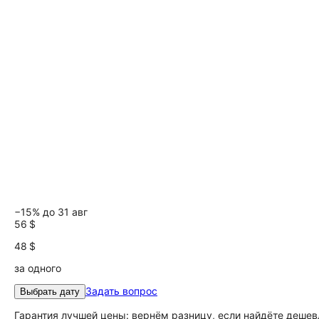
−15% до 31 авг
56 $
48 $
за одного
Задать вопрос
Выбрать дату
Гарантия лучшей цены: вернём разницу, если найдёте дешев