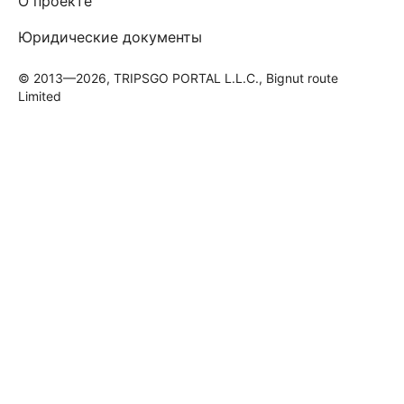
О проекте
Юридические документы
© 2013—2026, TRIPSGO PORTAL L.L.C., Bignut route
Limited