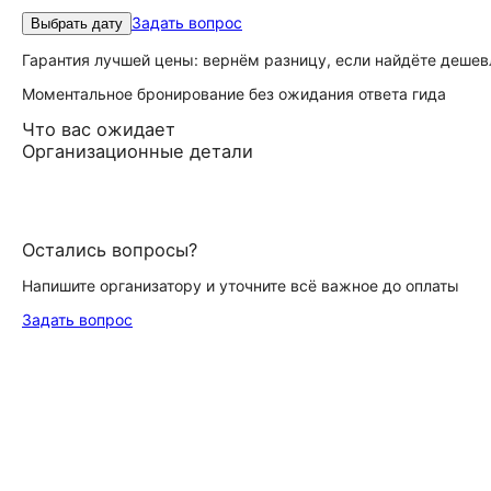
Задать вопрос
Выбрать дату
Гарантия лучшей цены: вернём разницу, если найдёте дешев
Моментальное бронирование без ожидания ответа гида
Что вас ожидает
Организационные детали
Остались вопросы?
Напишите организатору и уточните всё важное до оплаты
Задать вопрос