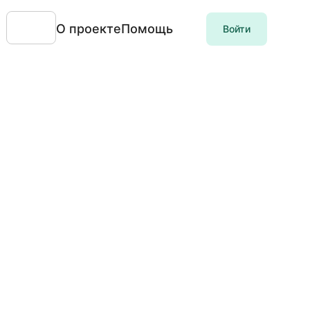
О проекте
Помощь
Войти