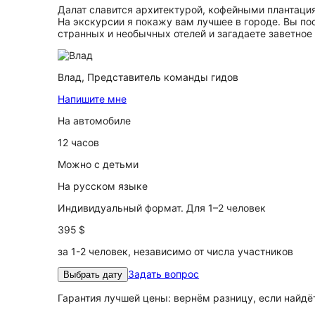
Далат славится архитектурой, кофейными плантаци
На экскурсии я покажу вам лучшее в городе. Вы по
странных и необычных отелей и загадаете заветное
Влад,
Представитель команды гидов
Напишите мне
На автомобиле
12 часов
Можно с детьми
На русском языке
Индивидуальный формат. Для 1–2 человек
395 $
за 1-2 человек, независимо от числа участников
Задать вопрос
Выбрать дату
Гарантия лучшей цены: вернём разницу, если найд