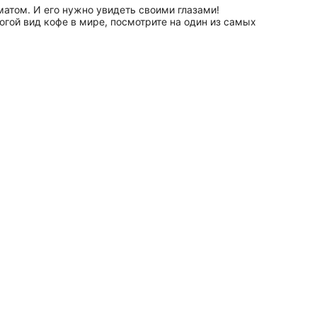
том. И его нужно увидеть своими глазами!
огой вид кофе в мире, посмотрите на один из самых