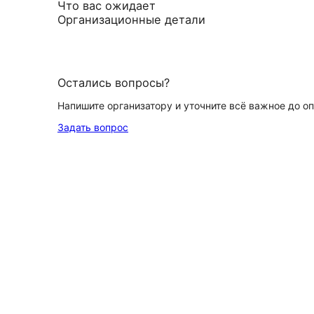
Что вас ожидает
Организационные детали
Остались вопросы?
Напишите организатору и уточните всё важное до о
Задать вопрос