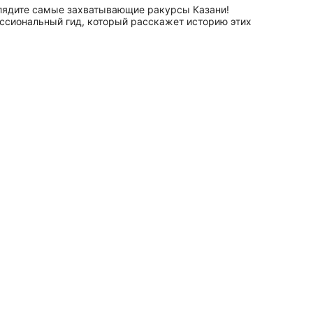
глядите самые захватывающие ракурсы Казани!
ссиональный гид, который расскажет историю этих