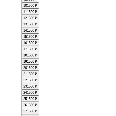
10
1500 ₽
11
1500 ₽
12
1500 ₽
13
1500 ₽
14
1500 ₽
15
1500 ₽
16
1500 ₽
17
1500 ₽
18
1500 ₽
19
1500 ₽
20
1500 ₽
21
1500 ₽
22
1500 ₽
23
1500 ₽
24
1500 ₽
25
1500 ₽
26
1500 ₽
27
1500 ₽