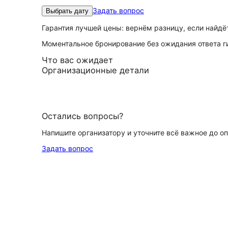
Задать вопрос
Выбрать дату
Гарантия лучшей цены: вернём разницу, если найд
Моментальное бронирование без ожидания ответа г
Что вас ожидает
Организационные детали
Остались вопросы?
Напишите организатору и уточните всё важное до о
Задать вопрос