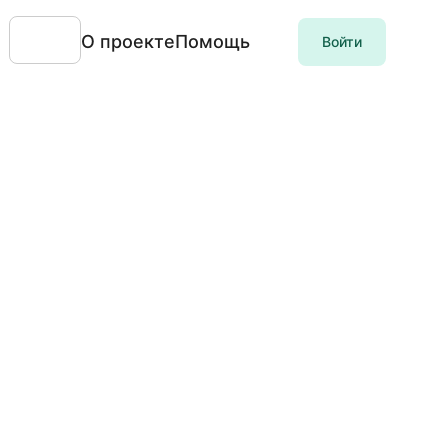
О проекте
Помощь
Войти