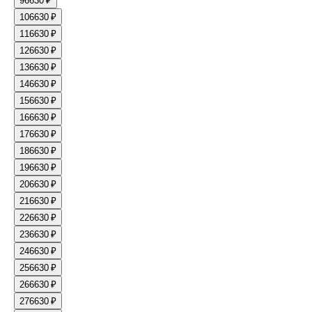
9
6630 ₽
10
6630 ₽
11
6630 ₽
12
6630 ₽
13
6630 ₽
14
6630 ₽
15
6630 ₽
16
6630 ₽
17
6630 ₽
18
6630 ₽
19
6630 ₽
20
6630 ₽
21
6630 ₽
22
6630 ₽
23
6630 ₽
24
6630 ₽
25
6630 ₽
26
6630 ₽
27
6630 ₽