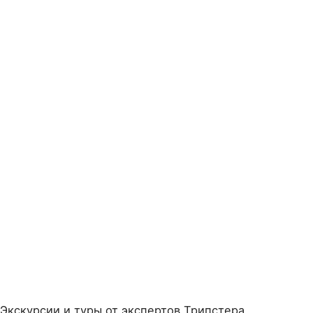
Экскурсии и туры от экспертов Трипстера