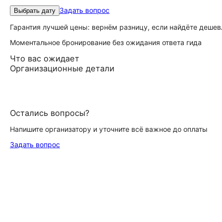
Задать вопрос
Выбрать дату
Гарантия лучшей цены: вернём разницу, если найдёте дешев
Моментальное бронирование без ожидания ответа гида
Что вас ожидает
Организационные детали
Остались вопросы?
Напишите организатору и уточните всё важное до оплаты
Задать вопрос