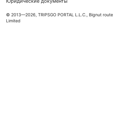
Юридические документы
© 2013—2026, TRIPSGO PORTAL L.L.C., Bignut route
Limited