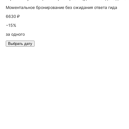
Моментальное бронирование без ожидания ответа гида
6630 ₽
−15%
за одного
Выбрать дату