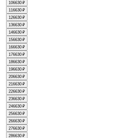
10
6630 ₽
11
6630 ₽
12
6630 ₽
13
6630 ₽
14
6630 ₽
15
6630 ₽
16
6630 ₽
17
6630 ₽
18
6630 ₽
19
6630 ₽
20
6630 ₽
21
6630 ₽
22
6630 ₽
23
6630 ₽
24
6630 ₽
25
6630 ₽
26
6630 ₽
27
6630 ₽
28
6630 ₽