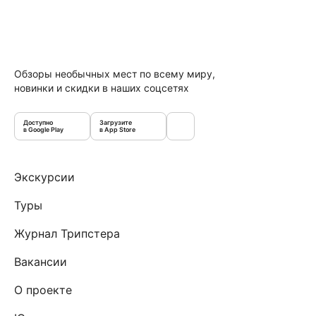
Обзоры необычных мест по всему миру,
новинки и скидки в наших соцсетях
Доступно
Загрузите
в Google Play
в App Store
Экскурсии
Туры
Журнал Трипстера
Вакансии
О проекте