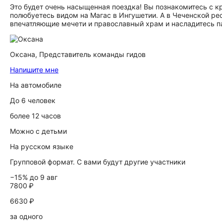
Это будет очень насыщенная поездка! Вы познакомитесь с к
полюбуетесь видом на Магас в Ингушетии. А в Чеченской ре
впечатляющие мечети и православный храм и насладитесь п
Оксана,
Представитель команды гидов
Напишите мне
На автомобиле
До 6 человек
более 12 часов
Можно с детьми
На русском языке
Групповой формат. С вами будут другие участники
−15% до 9 авг
7800 ₽
6630 ₽
за одного