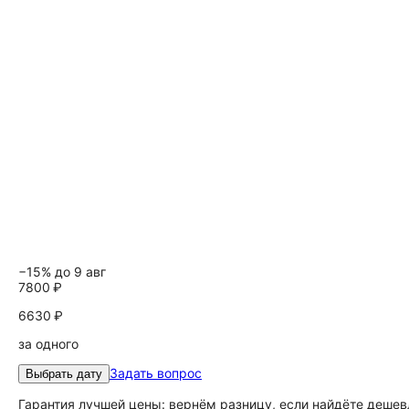
−15% до 9 авг
7800 ₽
6630 ₽
за одного
Задать вопрос
Выбрать дату
Гарантия лучшей цены: вернём разницу, если найдёте дешев