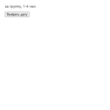
за группу, 1-4 чел.
Выбрать дату