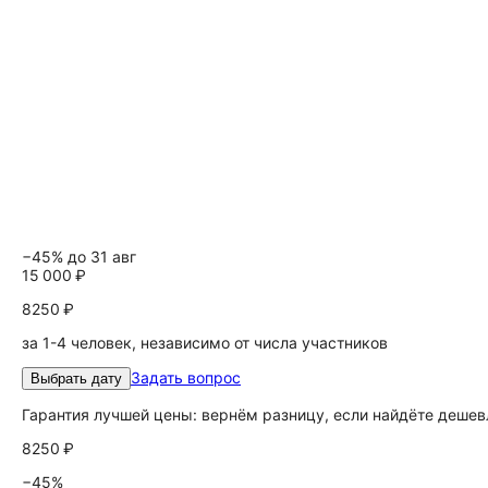
−45% до 31 авг
15 000 ₽
8250 ₽
за 1-4 человек, независимо от числа участников
Задать вопрос
Выбрать дату
Гарантия лучшей цены: вернём разницу, если найдёте дешев
8250 ₽
−45%