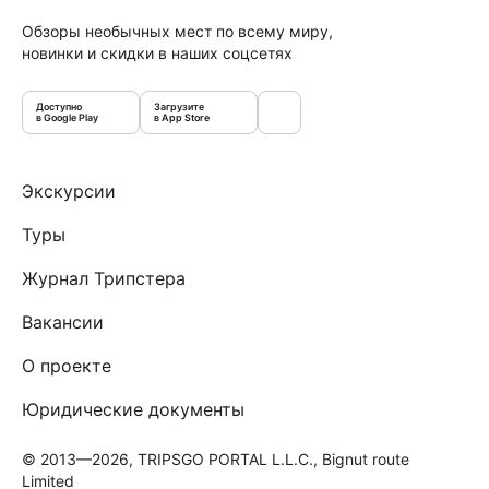
Обзоры необычных мест по всему миру,
новинки и скидки в наших соцсетях
Доступно
Загрузите
в Google Play
в App Store
Экскурсии
Туры
Журнал Трипстера
Вакансии
О проекте
Юридические документы
© 2013—2026, TRIPSGO PORTAL L.L.C., Bignut route
Limited