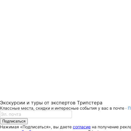
Экскурсии и туры от экспертов Трипстера
Классные места, скидки и интересные события у вас в почте ·
П
Подписаться
Нажимая «Подписаться», вы даете
согласие
на получение рекла