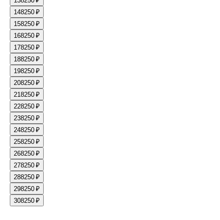
13
8250 ₽
14
8250 ₽
15
8250 ₽
16
8250 ₽
17
8250 ₽
18
8250 ₽
19
8250 ₽
20
8250 ₽
21
8250 ₽
22
8250 ₽
23
8250 ₽
24
8250 ₽
25
8250 ₽
26
8250 ₽
27
8250 ₽
28
8250 ₽
29
8250 ₽
30
8250 ₽