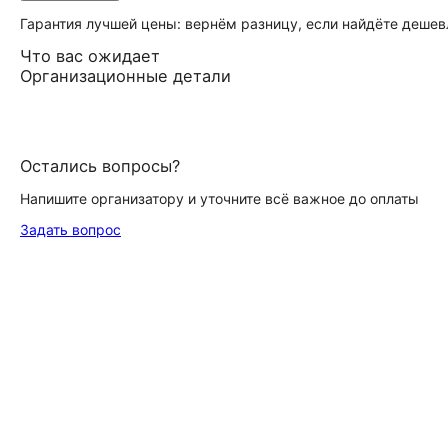
Гарантия лучшей цены: вернём разницу, если найдёте дешев
Что вас ожидает
Организационные детали
Остались вопросы?
Напишите организатору и уточните всё важное до оплаты
Задать вопрос