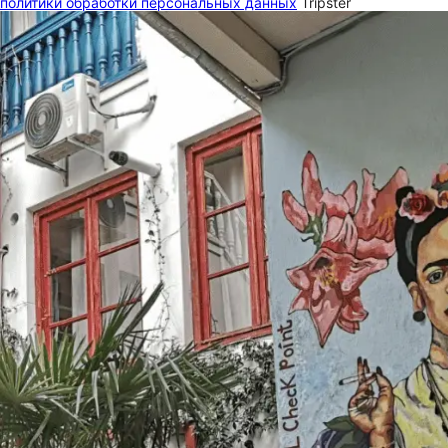
политики обработки персональных данных
Tripster