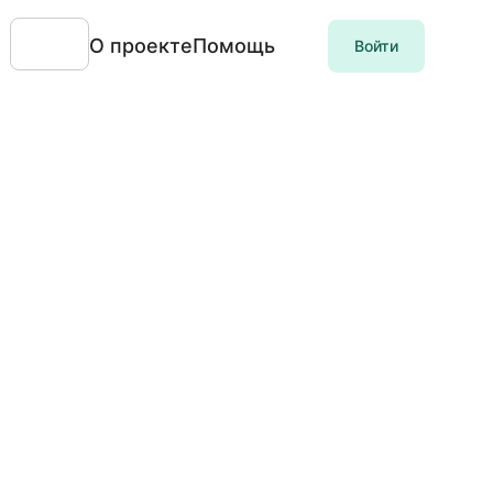
О проекте
Помощь
Войти