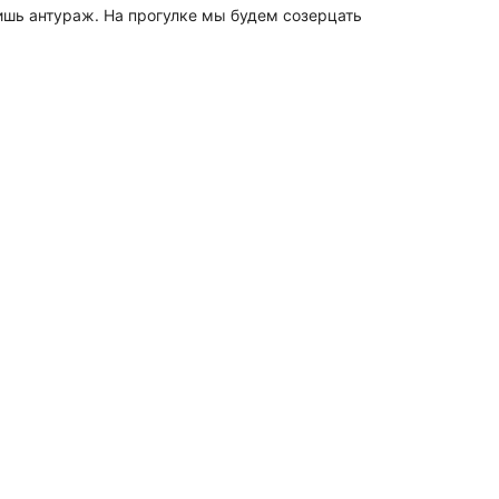
лишь антураж. На прогулке мы будем созерцать