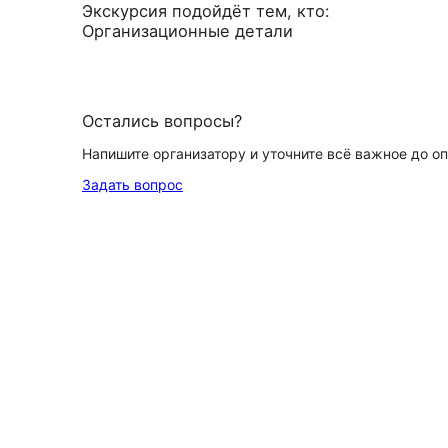
Экскурсия подойдёт тем, кто:
Организационные детали
Остались вопросы?
Напишите организатору и уточните всё важное до о
Задать вопрос