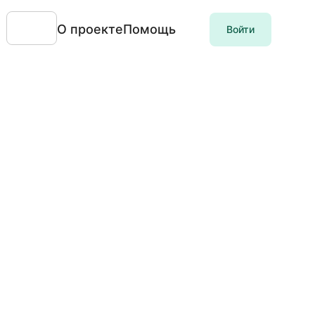
О проекте
Помощь
Войти