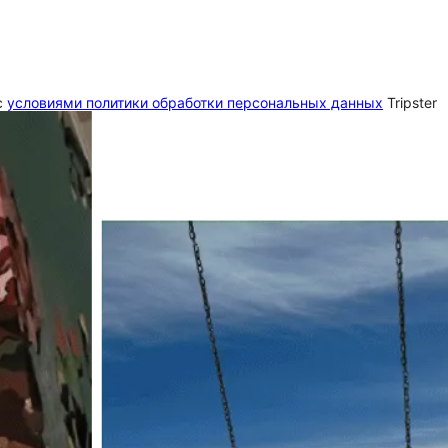
c
условиями политики обработки персональных данных
Tripster