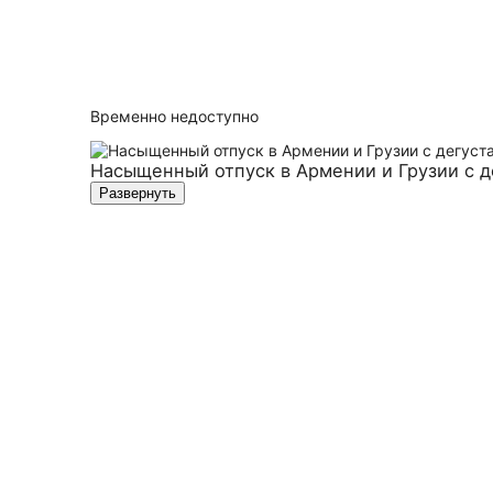
Временно недоступно
Насыщенный отпуск в Армении и Грузии с д
Развернуть