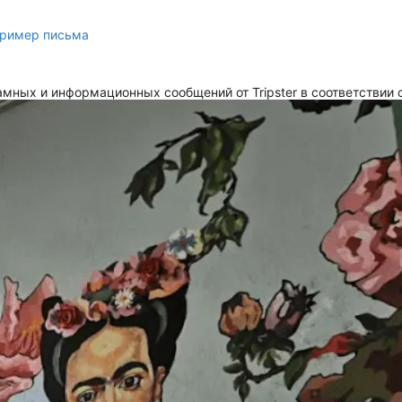
ример письма
мных и информационных сообщений от Tripster в соответствии 