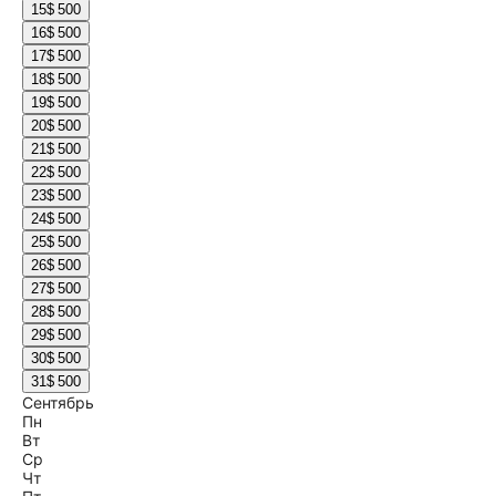
15
$ 500
16
$ 500
17
$ 500
18
$ 500
19
$ 500
20
$ 500
21
$ 500
22
$ 500
23
$ 500
24
$ 500
25
$ 500
26
$ 500
27
$ 500
28
$ 500
29
$ 500
30
$ 500
31
$ 500
Сентябрь
Пн
Вт
Ср
Чт