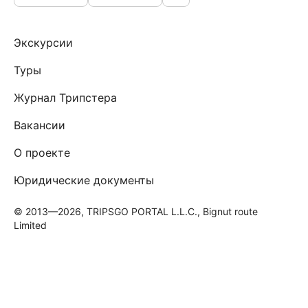
Экскурсии
Туры
Журнал Трипстера
Вакансии
О проекте
Юридические документы
© 2013—2026, TRIPSGO PORTAL L.L.C., Bignut route
Limited