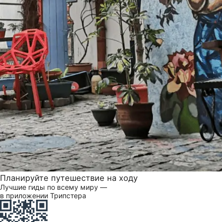
Планируйте путешествие на ходу
Лучшие гиды по всему миру —
в приложении Трипстера