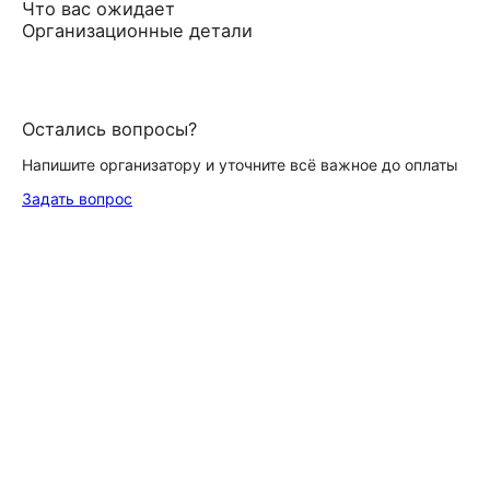
Что вас ожидает
Организационные детали
Остались вопросы?
Напишите организатору и уточните всё важное до оплаты
Задать вопрос