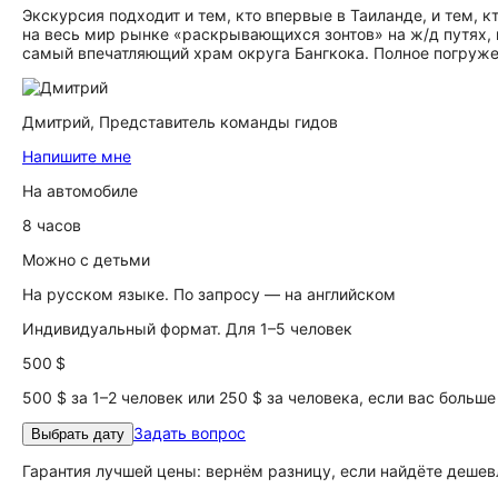
Экскурсия подходит и тем, кто впервые в Таиланде, и тем, к
на весь мир рынке «раскрывающихся зонтов» на ж/д путях, 
самый впечатляющий храм округа Бангкока. Полное погруже
Дмитрий,
Представитель команды гидов
Напишите мне
На автомобиле
8 часов
Можно с детьми
На русском языке. По запросу — на английском
Индивидуальный формат. Для 1–5 человек
500 $
500 $ за 1–2 человек или 250 $ за человека, если вас больше
Задать вопрос
Выбрать дату
Гарантия лучшей цены: вернём разницу, если найдёте дешев