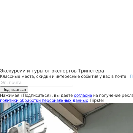
Экскурсии и туры от экспертов Трипстера
Классные места, скидки и интересные события у вас в почте ·
П
Подписаться
Нажимая «Подписаться», вы даете
согласие
на получение рекла
политики обработки персональных данных
Tripster