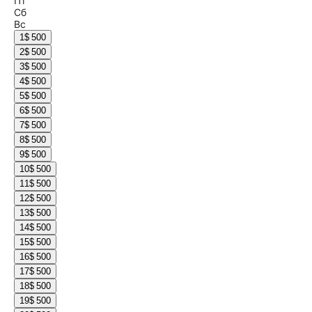
Пт
Сб
Вс
1
$ 500
2
$ 500
3
$ 500
4
$ 500
5
$ 500
6
$ 500
7
$ 500
8
$ 500
9
$ 500
10
$ 500
11
$ 500
12
$ 500
13
$ 500
14
$ 500
15
$ 500
16
$ 500
17
$ 500
18
$ 500
19
$ 500