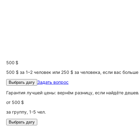
500 $
500 $ за 1–2 человек или 250 $ за человека, если вас больше
Задать вопрос
Выбрать дату
Гарантия лучшей цены: вернём разницу, если найдёте дешев
от
500 $
за группу, 1-5 чел.
Выбрать дату