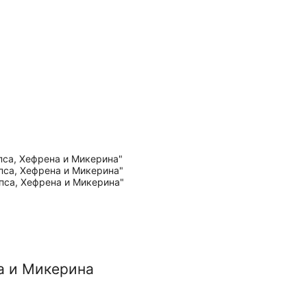
а и Микерина