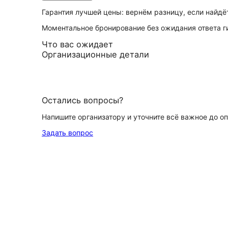
Гарантия лучшей цены: вернём разницу, если найд
Моментальное бронирование без ожидания ответа г
Что вас ожидает
Организационные детали
Остались вопросы?
Напишите организатору и уточните всё важное до о
Задать вопрос