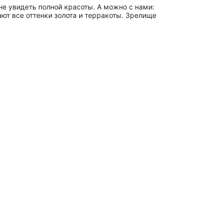
е увидеть полной красоты. А можно с нами:
ают все оттенки золота и терракоты. Зрелище