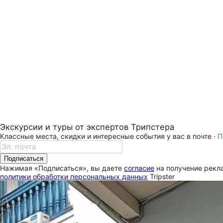
Экскурсии и туры от экспертов Трипстера
Классные места, скидки и интересные события у вас в почте ·
П
Подписаться
Нажимая «Подписаться», вы даете
согласие
на получение рекла
политики обработки персональных данных
Tripster