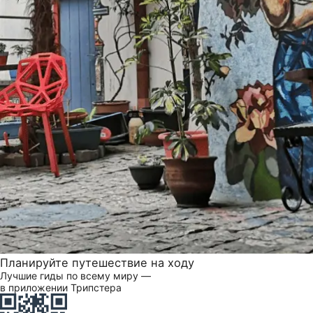
Планируйте путешествие на ходу
Лучшие гиды по всему миру —
в приложении Трипстера