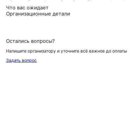
Что вас ожидает
Организационные детали
Остались вопросы?
Напишите организатору и уточните всё важное до оплаты
Задать вопрос