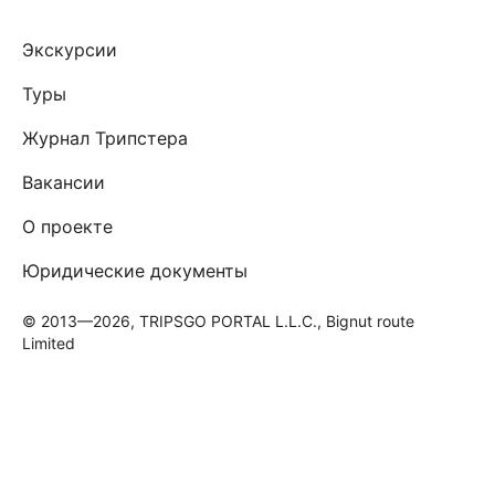
Экскурсии
Туры
Журнал Трипстера
Вакансии
О проекте
Юридические документы
© 2013—2026, TRIPSGO PORTAL L.L.C., Bignut route
Limited