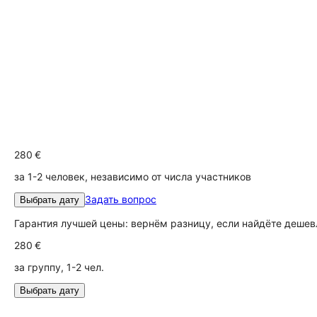
280 €
за 1-2 человек, независимо от числа участников
Задать вопрос
Выбрать дату
Гарантия лучшей цены: вернём разницу, если найдёте дешев
280 €
за группу, 1-2 чел.
Выбрать дату