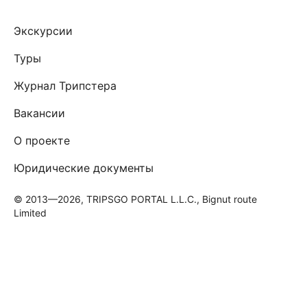
Экскурсии
Туры
Журнал Трипстера
Вакансии
О проекте
Юридические документы
© 2013—2026, TRIPSGO PORTAL L.L.C., Bignut route
Limited