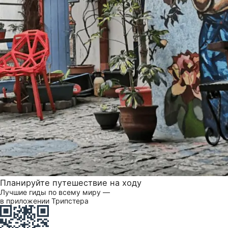
Планируйте путешествие на ходу
Лучшие гиды по всему миру —
в приложении Трипстера