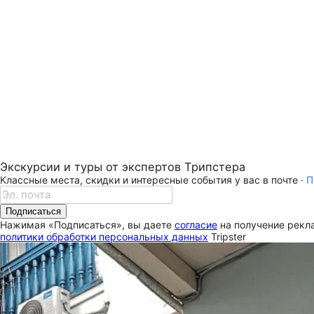
Экскурсии и туры от экспертов Трипстера
Классные места, скидки и интересные события у вас в почте ·
П
Подписаться
Нажимая «Подписаться», вы даете
согласие
на получение рекла
политики обработки персональных данных
Tripster