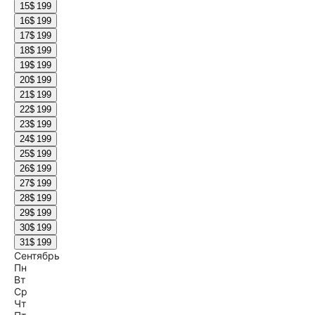
15
$ 199
16
$ 199
17
$ 199
18
$ 199
19
$ 199
20
$ 199
21
$ 199
22
$ 199
23
$ 199
24
$ 199
25
$ 199
26
$ 199
27
$ 199
28
$ 199
29
$ 199
30
$ 199
31
$ 199
Сентябрь
Пн
Вт
Ср
Чт