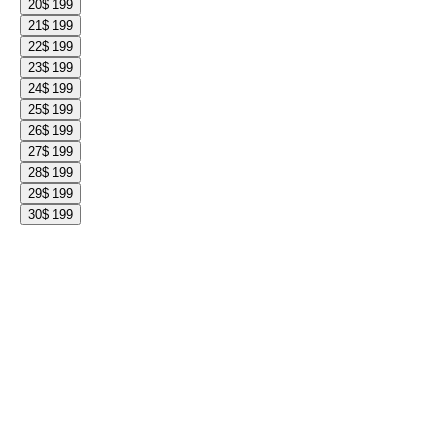
20
$ 199
21
$ 199
22
$ 199
23
$ 199
24
$ 199
25
$ 199
26
$ 199
27
$ 199
28
$ 199
29
$ 199
30
$ 199