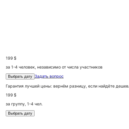
199 $
за 1-4 человек, независимо от числа участников
Задать вопрос
Выбрать дату
Гарантия лучшей цены: вернём разницу, если найдёте дешев
199 $
за группу, 1-4 чел.
Выбрать дату