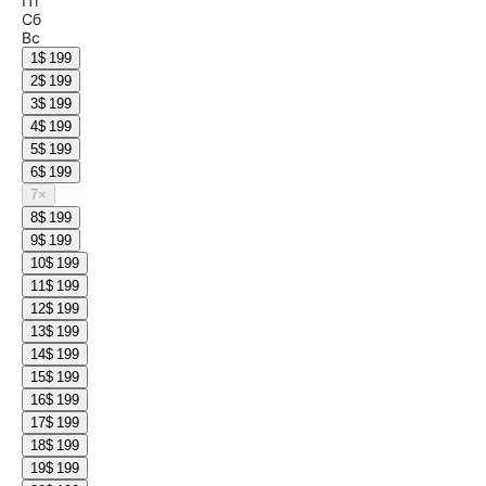
Пт
Сб
Вс
1
$ 199
2
$ 199
3
$ 199
4
$ 199
5
$ 199
6
$ 199
7
×
8
$ 199
9
$ 199
10
$ 199
11
$ 199
12
$ 199
13
$ 199
14
$ 199
15
$ 199
16
$ 199
17
$ 199
18
$ 199
19
$ 199