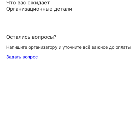
Что вас ожидает
Организационные детали
Остались вопросы?
Напишите организатору и уточните всё важное до оплаты
Задать вопрос