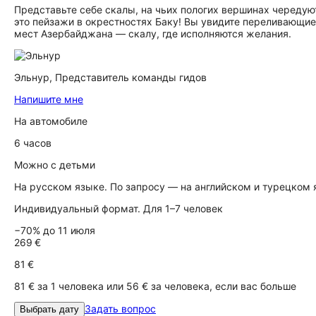
Представьте себе скалы, на чьих пологих вершинах чередуют
это пейзажи в окрестностях Баку! Вы увидите переливающие
мест Азербайджана — скалу, где исполняются желания.
Эльнур,
Представитель команды гидов
Напишите мне
На автомобиле
6 часов
Можно с детьми
На русском языке. По запросу — на английском и турецком
Индивидуальный формат. Для 1–7 человек
−70% до 11 июля
269 €
81 €
81 € за 1 человека или 56 € за человека, если вас больше
Задать вопрос
Выбрать дату