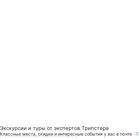
Экскурсии и туры от экспертов Трипстера
Классные места, скидки и интересные события у вас в почте ·
П