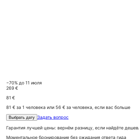
−70% до 11 июля
269 €
81 €
81 € за 1 человека или 56 € за человека, если вас больше
Задать вопрос
Выбрать дату
Гарантия лучшей цены: вернём разницу, если найдёте дешев
Моментальное бронирование без ожидания ответа гида