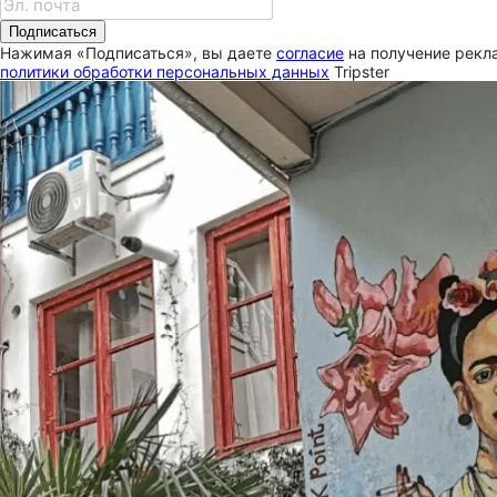
Подписаться
Нажимая «Подписаться», вы даете
согласие
на получение рекла
политики обработки персональных данных
Tripster