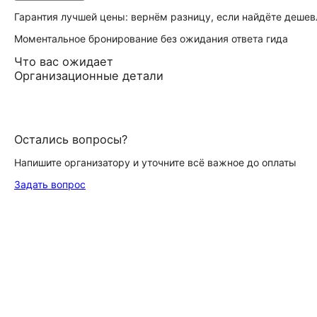
Гарантия лучшей цены: вернём разницу, если найдёте дешев
Моментальное бронирование без ожидания ответа гида
Что вас ожидает
Организационные детали
Остались вопросы?
Напишите организатору и уточните всё важное до оплаты
Задать вопрос