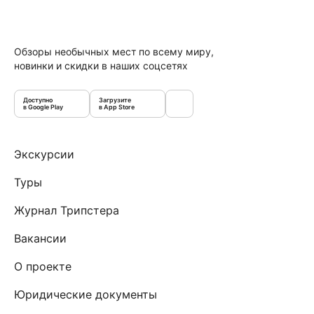
Обзоры необычных мест по всему миру,
новинки и скидки в наших соцсетях
Доступно
Загрузите
в Google Play
в App Store
Экскурсии
Туры
Журнал Трипстера
Вакансии
О проекте
Юридические документы