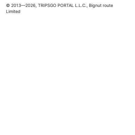
© 2013—2026, TRIPSGO PORTAL L.L.C., Bignut route
Limited