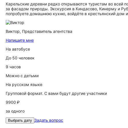
Карельские деревни редко открываются туристам во всей п
за фасадом природы. Экскурсия в Киндасово, Кинерму и Ру
попробуете домашнюю кухню, войдёте в крестьянский дом и 
Виктор,
Представитель агентства
Напишите мне
На автобусе
До 50 человек
9 часов
Можно с детьми
На русском языке
Групповой формат. С вами будут другие участники
9900 ₽
за одного
Задать вопрос
Выбрать дату