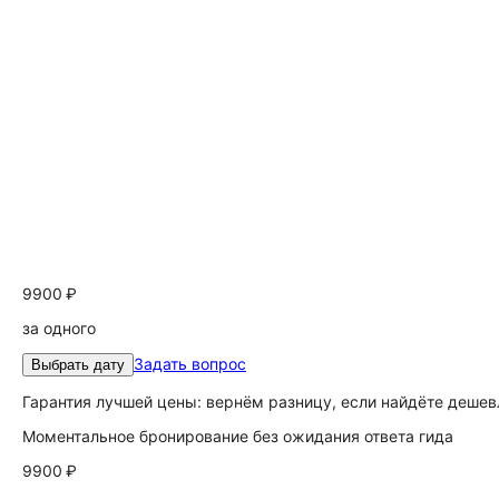
9900 ₽
за одного
Задать вопрос
Выбрать дату
Гарантия лучшей цены: вернём разницу, если найдёте дешев
Моментальное бронирование без ожидания ответа гида
9900 ₽