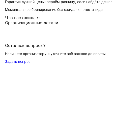
Гарантия лучшей цены: вернём разницу, если найдёте дешев
Моментальное бронирование без ожидания ответа гида
Что вас ожидает
Организационные детали
Остались вопросы?
Напишите организатору и уточните всё важное до оплаты
Задать вопрос