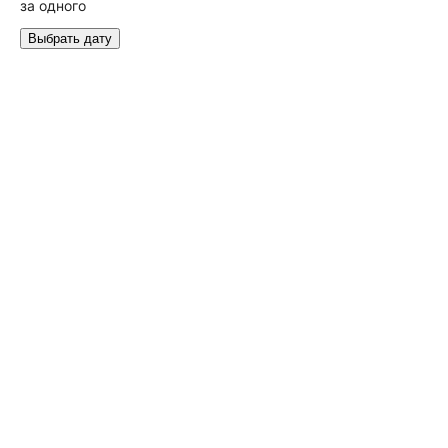
за одного
Выбрать дату