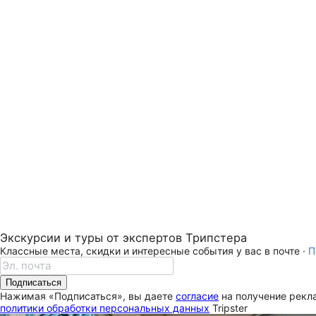
Экскурсии и туры от экспертов Трипстера
Классные места, скидки и интересные события у вас в почте ·
П
Подписаться
Нажимая «Подписаться», вы даете
согласие
на получение рекла
политики обработки персональных данных
Tripster