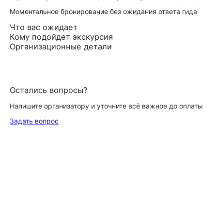
Моментальное бронирование без ожидания ответа гида
Что вас ожидает
Кому подойдет экскурсия
Организационные детали
Остались вопросы?
Напишите организатору и уточните всё важное до оплаты
Задать вопрос