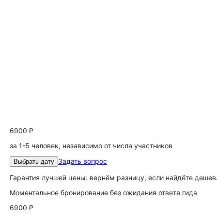
6900 ₽
за 1-5 человек, независимо от числа участников
Задать вопрос
Выбрать дату
Гарантия лучшей цены: вернём разницу, если найдёте дешев
Моментальное бронирование без ожидания ответа гида
6900 ₽