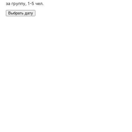
за группу, 1-5 чел.
Выбрать дату