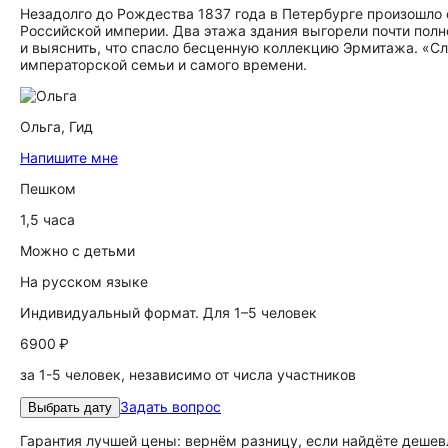
Незадолго до Рождества 1837 года в Петербурге произошло
Российской империи. Два этажа здания выгорели почти полн
и выяснить, что спасло бесценную коллекцию Эрмитажа. «Сл
императорской семьи и самого времени.
Ольга,
Гид
Напишите мне
Пешком
1,5 часа
Можно с детьми
На русском языке
Индивидуальный формат. Для 1–5 человек
6900 ₽
за 1-5 человек, независимо от числа участников
Задать вопрос
Выбрать дату
Гарантия лучшей цены: вернём разницу, если найдёте дешев