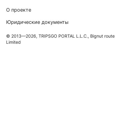
О проекте
Юридические документы
© 2013—2026, TRIPSGO PORTAL L.L.C., Bignut route
Limited