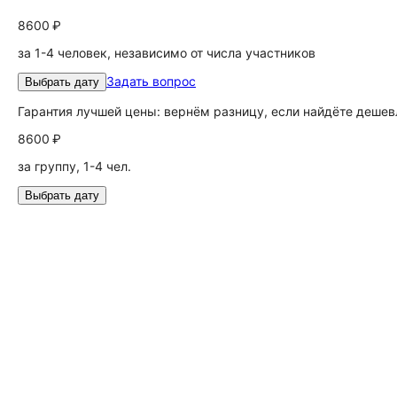
8600 ₽
за 1-4 человек, независимо от числа участников
Задать вопрос
Выбрать дату
Гарантия лучшей цены: вернём разницу, если найдёте дешев
8600 ₽
за группу, 1-4 чел.
Выбрать дату