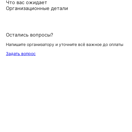
Что вас ожидает
Организационные детали
Остались вопросы?
Напишите организатору и уточните всё важное до оплаты
Задать вопрос