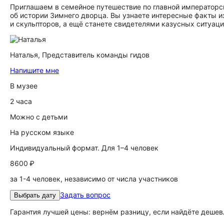
Приглашаем в семейное путешествие по главной императорс
об истории Зимнего дворца. Вы узнаете интересные факты и
и скульпторов, а ещё станете свидетелями казусных ситуаци
Наталья,
Представитель команды гидов
Напишите мне
В музее
2 часа
Можно с детьми
На русском языке
Индивидуальный формат. Для 1–4 человек
8600 ₽
за 1-4 человек, независимо от числа участников
Задать вопрос
Выбрать дату
Гарантия лучшей цены: вернём разницу, если найдёте дешев