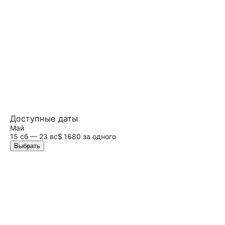
Доступные даты
Май
15
сб
— 23
вс
$ 1680 за одного
Выбрать