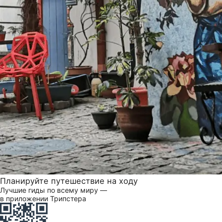
Планируйте путешествие на ходу
Лучшие гиды по всему миру —
в приложении Трипстера