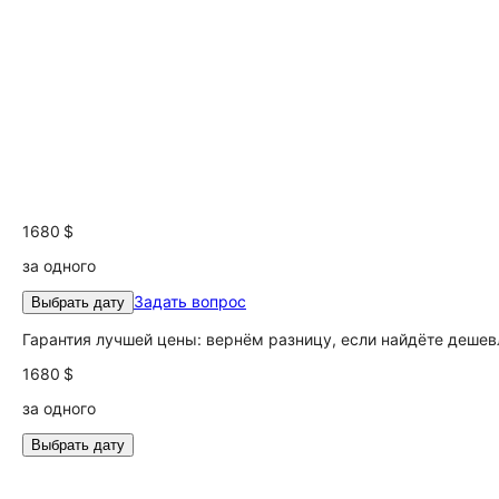
1680 $
за одного
Задать вопрос
Выбрать дату
Гарантия лучшей цены: вернём разницу, если найдёте дешев
1680 $
за одного
Выбрать дату