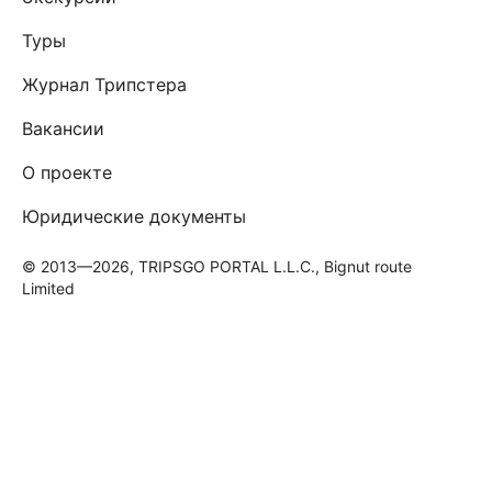
Туры
Журнал Трипстера
Вакансии
О проекте
Юридические документы
© 2013—2026, TRIPSGO PORTAL L.L.C., Bignut route
Limited