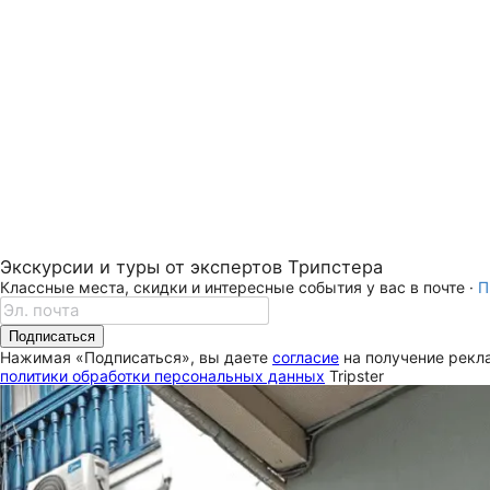
Экскурсии и туры от экспертов Трипстера
Классные места, скидки и интересные события у вас в почте ·
П
Подписаться
Нажимая «Подписаться», вы даете
согласие
на получение рекла
политики обработки персональных данных
Tripster