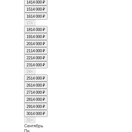
14
14 000 ₽
15
14 000 ₽
16
14 000 ₽
17
×
18
14 000 ₽
19
14 000 ₽
20
14 000 ₽
21
14 000 ₽
22
14 000 ₽
23
14 000 ₽
24
×
25
14 000 ₽
26
14 000 ₽
27
14 000 ₽
28
14 000 ₽
29
14 000 ₽
30
14 000 ₽
31
×
Сентябрь
Пн