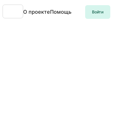
О проекте
Помощь
Войти