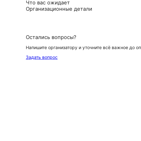
Что вас ожидает
Организационные детали
Остались вопросы?
Напишите организатору и уточните всё важное до о
Задать вопрос