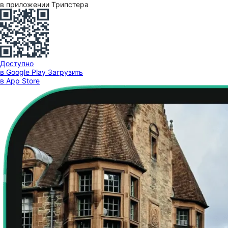
в приложении Трипстера
Доступно
в Google Play
Загрузить
в App Store