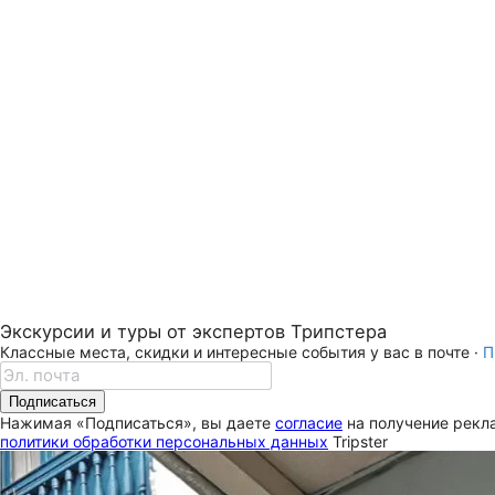
Экскурсии и туры от экспертов Трипстера
Классные места, скидки и интересные события у вас в почте ·
П
Подписаться
Нажимая «Подписаться», вы даете
согласие
на получение рекла
политики обработки персональных данных
Tripster