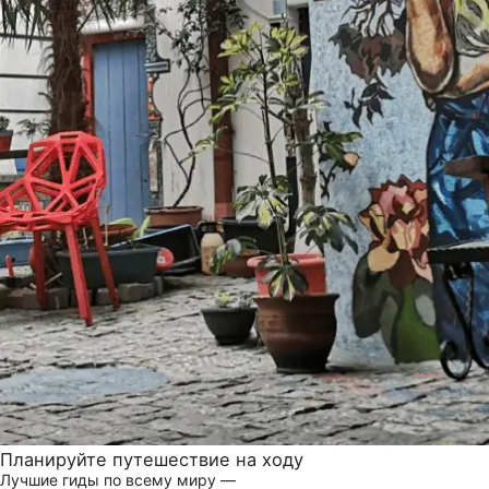
Планируйте путешествие на ходу
Лучшие гиды по всему миру —