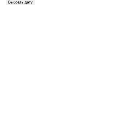
Выбрать дату