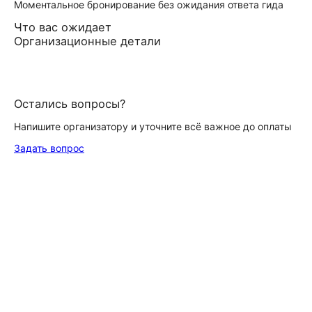
Моментальное бронирование без ожидания ответа гида
Что вас ожидает
Организационные детали
Остались вопросы?
Напишите организатору и уточните всё важное до оплаты
Задать вопрос