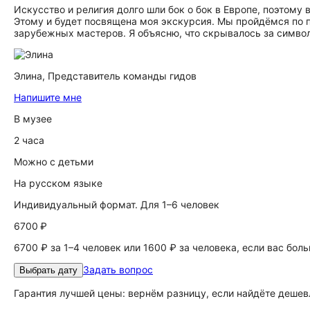
Искусство и религия долго шли бок о бок в Европе, поэтом
Этому и будет посвящена моя экскурсия. Мы пройдёмся по
зарубежных мастеров. Я объясню, что скрывалось за символ
Элина,
Представитель команды гидов
Напишите мне
В музее
2 часа
Можно с детьми
На русском языке
Индивидуальный формат. Для 1–6 человек
6700 ₽
6700 ₽ за 1–4 человек или 1600 ₽ за человека, если вас бол
Задать вопрос
Выбрать дату
Гарантия лучшей цены: вернём разницу, если найдёте дешев