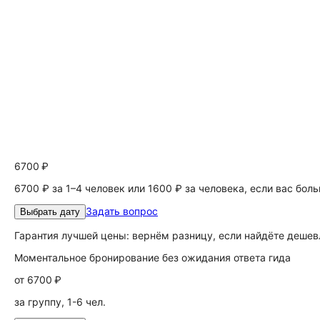
6700 ₽
6700 ₽ за 1–4 человек или 1600 ₽ за человека, если вас бол
Задать вопрос
Выбрать дату
Гарантия лучшей цены: вернём разницу, если найдёте дешев
Моментальное бронирование без ожидания ответа гида
от
6700 ₽
за группу, 1-6 чел.