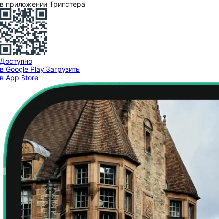
в приложении Трипстера
Доступно
в Google Play
Загрузить
в App Store