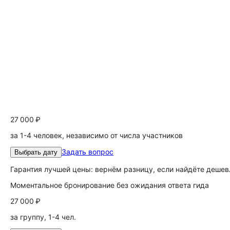
27 000 ₽
за 1-4 человек, независимо от числа участников
Задать вопрос
Выбрать дату
Гарантия лучшей цены: вернём разницу, если найдёте дешев
Моментальное бронирование без ожидания ответа гида
27 000 ₽
за группу, 1-4 чел.