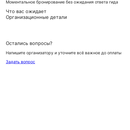
Моментальное бронирование без ожидания ответа гида
Что вас ожидает
Организационные детали
Остались вопросы?
Напишите организатору и уточните всё важное до оплаты
Задать вопрос