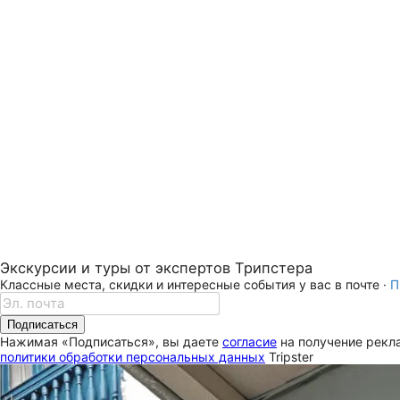
Экскурсии и туры от экспертов Трипстера
Классные места, скидки и интересные события у вас в почте ·
П
Подписаться
Нажимая «Подписаться», вы даете
согласие
на получение рекла
политики обработки персональных данных
Tripster