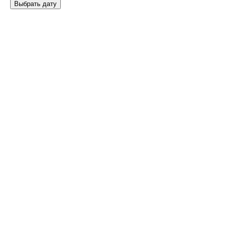
Выбрать дату