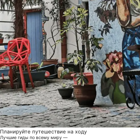
Планируйте путешествие на ходу
Лучшие гиды по всему миру —