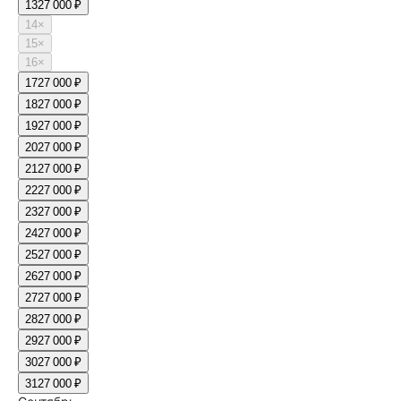
13
27 000 ₽
14
×
15
×
16
×
17
27 000 ₽
18
27 000 ₽
19
27 000 ₽
20
27 000 ₽
21
27 000 ₽
22
27 000 ₽
23
27 000 ₽
24
27 000 ₽
25
27 000 ₽
26
27 000 ₽
27
27 000 ₽
28
27 000 ₽
29
27 000 ₽
30
27 000 ₽
31
27 000 ₽