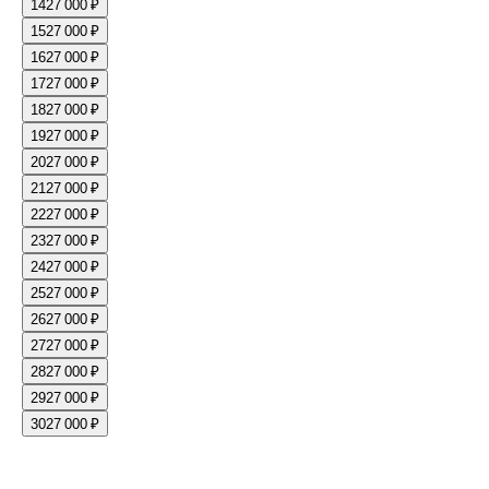
14
27 000 ₽
15
27 000 ₽
16
27 000 ₽
17
27 000 ₽
18
27 000 ₽
19
27 000 ₽
20
27 000 ₽
21
27 000 ₽
22
27 000 ₽
23
27 000 ₽
24
27 000 ₽
25
27 000 ₽
26
27 000 ₽
27
27 000 ₽
28
27 000 ₽
29
27 000 ₽
30
27 000 ₽