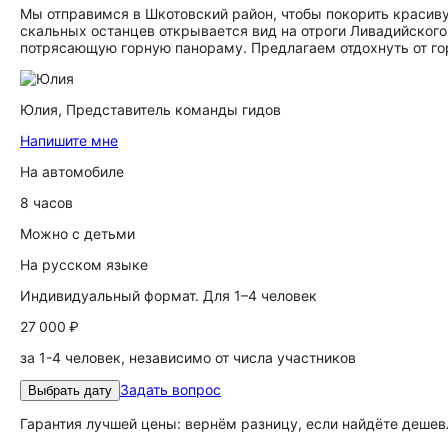
Мы отправимся в Шкотовский район, чтобы покорить красиву
скальных останцев открывается вид на отроги Ливадийского
потрясающую горную панораму. Предлагаем отдохнуть от го
Юлия,
Представитель команды гидов
Напишите мне
На автомобиле
8 часов
Можно с детьми
На русском языке
Индивидуальный формат. Для 1–4 человек
27 000 ₽
за 1-4 человек, независимо от числа участников
Задать вопрос
Выбрать дату
Гарантия лучшей цены: вернём разницу, если найдёте дешев