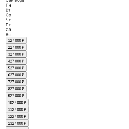
Сентябрь
Пн
Вт
Ср
Чт
Пт
Сб
Вс
1
27 000 ₽
2
27 000 ₽
3
27 000 ₽
4
27 000 ₽
5
27 000 ₽
6
27 000 ₽
7
27 000 ₽
8
27 000 ₽
9
27 000 ₽
10
27 000 ₽
11
27 000 ₽
12
27 000 ₽
13
27 000 ₽