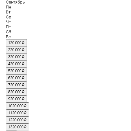
Сентябрь
Пн
Вт
Ср
Чт
Пт
Сб
Вс
1
20 000 ₽
2
20 000 ₽
3
20 000 ₽
4
20 000 ₽
5
20 000 ₽
6
20 000 ₽
7
20 000 ₽
8
20 000 ₽
9
20 000 ₽
10
20 000 ₽
11
20 000 ₽
12
20 000 ₽
13
20 000 ₽