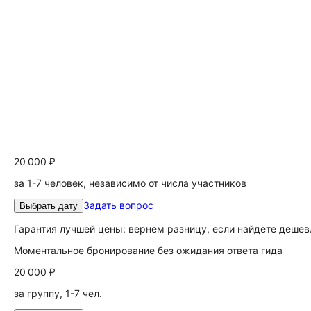
20 000 ₽
за 1-7 человек, независимо от числа участников
Задать вопрос
Выбрать дату
Гарантия лучшей цены: вернём разницу, если найдёте дешев
Моментальное бронирование без ожидания ответа гида
20 000 ₽
за группу, 1-7 чел.