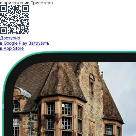
в приложении Трипстера
Доступно
в Google Play
Загрузить
в App Store