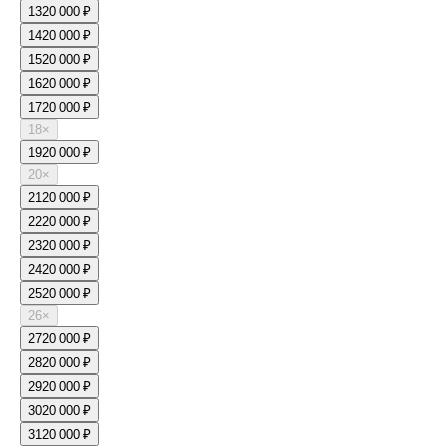
13
20 000 ₽
14
20 000 ₽
15
20 000 ₽
16
20 000 ₽
17
20 000 ₽
18
×
19
20 000 ₽
20
×
21
20 000 ₽
22
20 000 ₽
23
20 000 ₽
24
20 000 ₽
25
20 000 ₽
26
×
27
20 000 ₽
28
20 000 ₽
29
20 000 ₽
30
20 000 ₽
31
20 000 ₽