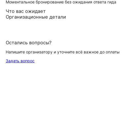
Моментальное бронирование без ожидания ответа гида
Что вас ожидает
Организационные детали
Остались вопросы?
Напишите организатору и уточните всё важное до оплаты
Задать вопрос