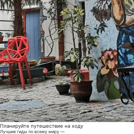
Планируйте путешествие на ходу
Лучшие гиды по всему миру —