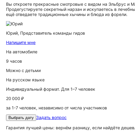
Вы откроете прекрасные смотровые с видом на Эльбрус и М
Продегустируете секретный нарзан и искупаетесь в лечебны
ещё отведаете традиционные хычины и блюда из форели.
Юрий,
Представитель команды гидов
Напишите мне
На автомобиле
9 часов
Можно с детьми
На русском языке
Индивидуальный формат. Для 1–7 человек
20 000 ₽
за 1-7 человек, независимо от числа участников
Задать вопрос
Выбрать дату
Гарантия лучшей цены: вернём разницу, если найдёте дешев