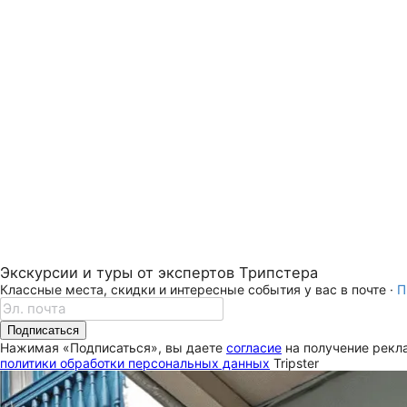
Экскурсии и туры от экспертов Трипстера
Классные места, скидки и интересные события у вас в почте ·
П
Подписаться
Нажимая «Подписаться», вы даете
согласие
на получение рекла
политики обработки персональных данных
Tripster