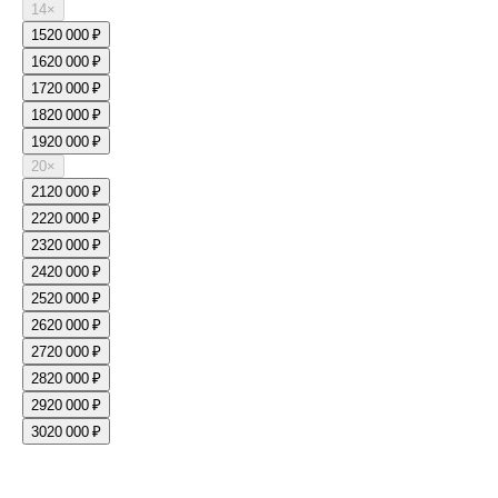
14
×
15
20 000 ₽
16
20 000 ₽
17
20 000 ₽
18
20 000 ₽
19
20 000 ₽
20
×
21
20 000 ₽
22
20 000 ₽
23
20 000 ₽
24
20 000 ₽
25
20 000 ₽
26
20 000 ₽
27
20 000 ₽
28
20 000 ₽
29
20 000 ₽
30
20 000 ₽