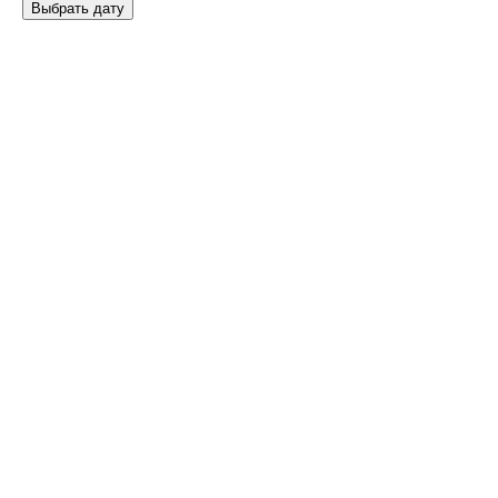
Выбрать дату