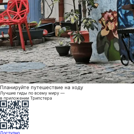
Планируйте путешествие на ходу
Лучшие гиды по всему миру —
в приложении Трипстера
Доступно