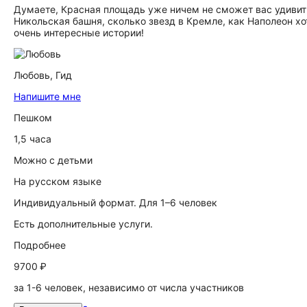
Думаете, Красная площадь уже ничем не сможет вас удивит
Никольская башня, сколько звезд в Кремле, как Наполеон х
очень интересные истории!
Любовь,
Гид
Напишите мне
Пешком
1,5 часа
Можно с детьми
На русском языке
Индивидуальный формат. Для 1–6 человек
Есть дополнительные услуги.
Подробнее
9700 ₽
за 1-6 человек, независимо от числа участников