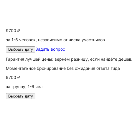
9700 ₽
за 1-6 человек, независимо от числа участников
Задать вопрос
Выбрать дату
Гарантия лучшей цены: вернём разницу, если найдёте дешев
Моментальное бронирование без ожидания ответа гида
9700 ₽
за группу, 1-6 чел.
Выбрать дату