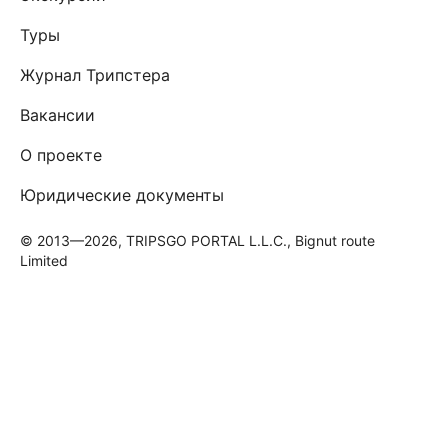
Туры
Журнал Трипстера
Вакансии
О проекте
Юридические документы
© 2013—2026, TRIPSGO PORTAL L.L.C., Bignut route
Limited