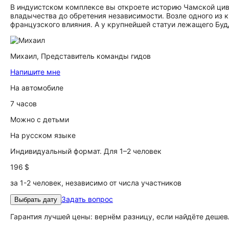
В индуистском комплексе вы откроете историю Чамской циви
владычества до обретения независимости. Возле одного из
французского влияния. А у крупнейшей статуи лежащего Буд
Михаил,
Представитель команды гидов
Напишите мне
На автомобиле
7 часов
Можно с детьми
На русском языке
Индивидуальный формат. Для 1–2 человек
196 $
за 1-2 человек, независимо от числа участников
Задать вопрос
Выбрать дату
Гарантия лучшей цены: вернём разницу, если найдёте дешев