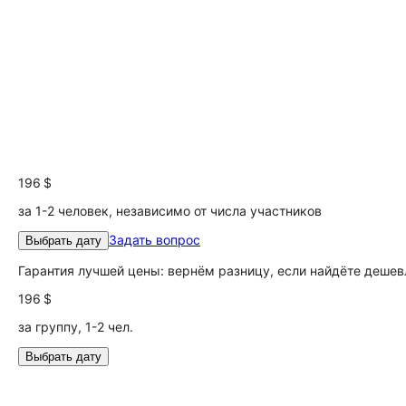
196 $
за 1-2 человек, независимо от числа участников
Задать вопрос
Выбрать дату
Гарантия лучшей цены: вернём разницу, если найдёте дешев
196 $
за группу, 1-2 чел.
Выбрать дату