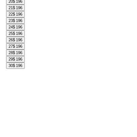
20
$ 196
21
$ 196
22
$ 196
23
$ 196
24
$ 196
25
$ 196
26
$ 196
27
$ 196
28
$ 196
29
$ 196
30
$ 196