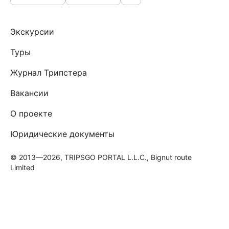
Экскурсии
Туры
Журнал Трипстера
Вакансии
О проекте
Юридические документы
© 2013—2026, TRIPSGO PORTAL L.L.C., Bignut route
Limited