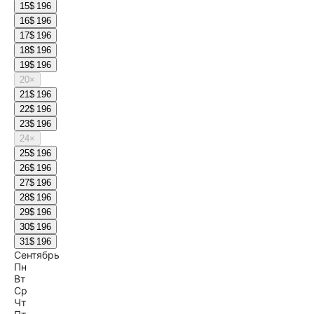
15
$ 196
16
$ 196
17
$ 196
18
$ 196
19
$ 196
20
×
21
$ 196
22
$ 196
23
$ 196
24
×
25
$ 196
26
$ 196
27
$ 196
28
$ 196
29
$ 196
30
$ 196
31
$ 196
Сентябрь
Пн
Вт
Ср
Чт