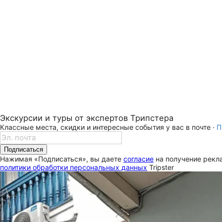
Экскурсии и туры от экспертов Трипстера
Классные места, скидки и интересные события у вас в почте ·
П
Подписаться
Нажимая «Подписаться», вы даете
согласие
на получение рекла
политики обработки персональных данных
Tripster