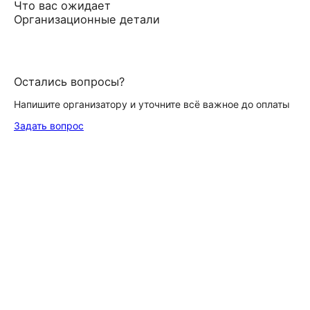
Что вас ожидает
Организационные детали
Остались вопросы?
Напишите организатору и уточните всё важное до оплаты
Задать вопрос