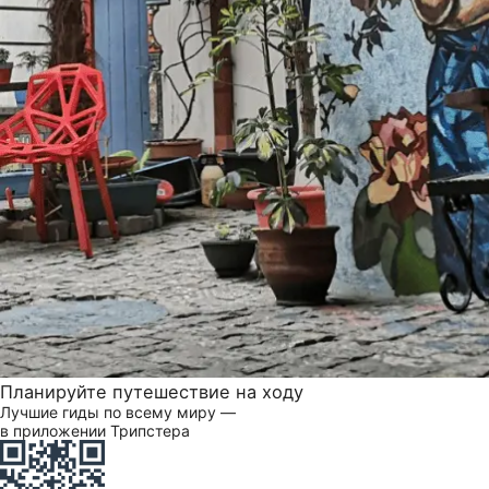
Планируйте путешествие на ходу
Лучшие гиды по всему миру —
в приложении Трипстера