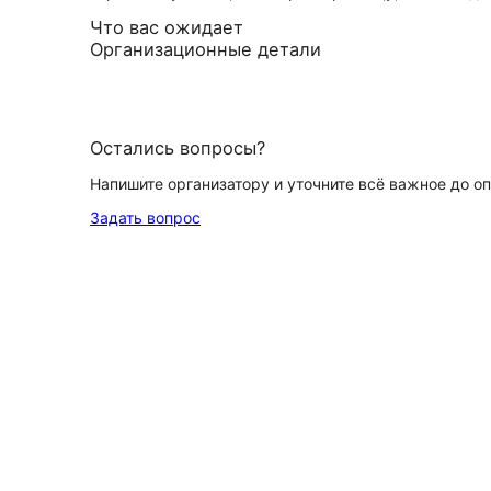
Что вас ожидает
Организационные детали
Остались вопросы?
Напишите организатору и уточните всё важное до о
Задать вопрос