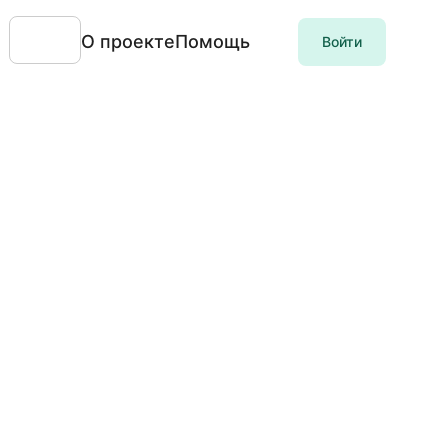
О проекте
Помощь
Войти