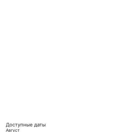
Доступные даты
Август