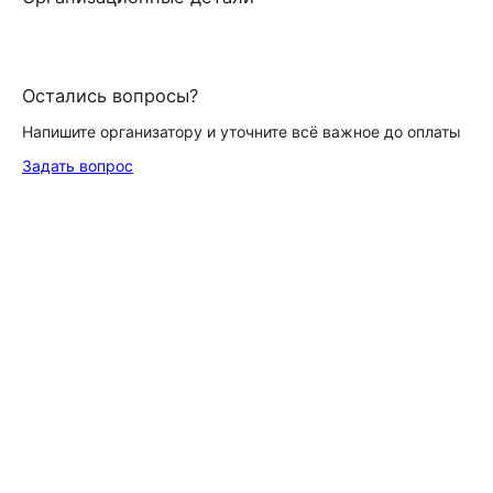
Остались вопросы?
Напишите организатору и уточните всё важное до оплаты
Задать вопрос