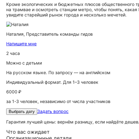
Кроме экологических и бюджетных плюсов общественного тра
на трамвае и осмотреть станции метро, чтобы понять, какая
увидите старейший рынок города и несколько мечетей.
Наталия,
Представитель команды гидов
Напишите мне
2 часа
Можно с детьми
На русском языке. По запросу — на английском
Индивидуальный формат. Для 1–3 человек
6000 ₽
за 1-3 человек, независимо от числа участников
Задать вопрос
Выбрать дату
Гарантия лучшей цены: вернём разницу, если найдёте дешев
Что вас ожидает
Организационные детали