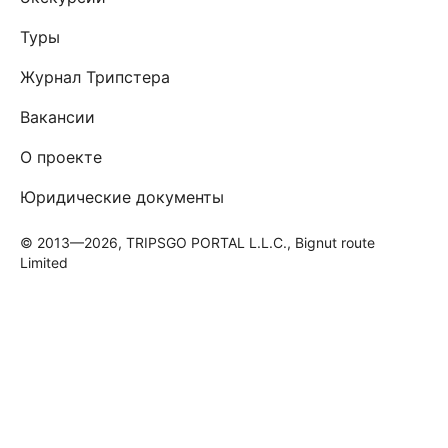
Туры
Журнал Трипстера
Вакансии
О проекте
Юридические документы
© 2013—2026, TRIPSGO PORTAL L.L.C., Bignut route
Limited