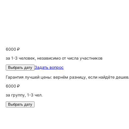
6000 ₽
за 1-3 человек, независимо от числа участников
Задать вопрос
Выбрать дату
Гарантия лучшей цены: вернём разницу, если найдёте дешев
6000 ₽
за группу, 1-3 чел.
Выбрать дату