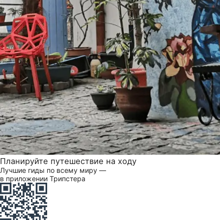
Планируйте путешествие на ходу
Лучшие гиды по всему миру —
в приложении Трипстера