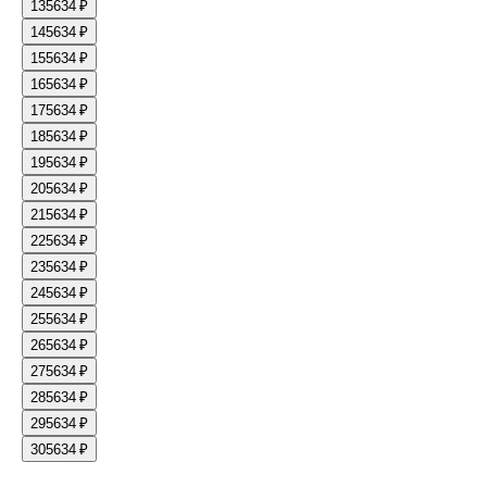
13
5634 ₽
14
5634 ₽
15
5634 ₽
16
5634 ₽
17
5634 ₽
18
5634 ₽
19
5634 ₽
20
5634 ₽
21
5634 ₽
22
5634 ₽
23
5634 ₽
24
5634 ₽
25
5634 ₽
26
5634 ₽
27
5634 ₽
28
5634 ₽
29
5634 ₽
30
5634 ₽