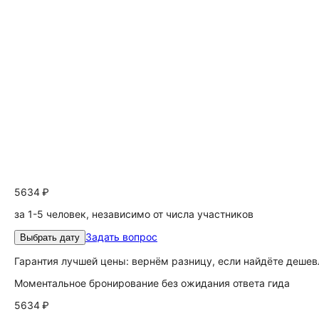
5634 ₽
за 1-5 человек, независимо от числа участников
Задать вопрос
Выбрать дату
Гарантия лучшей цены: вернём разницу, если найдёте дешев
Моментальное бронирование без ожидания ответа гида
5634 ₽