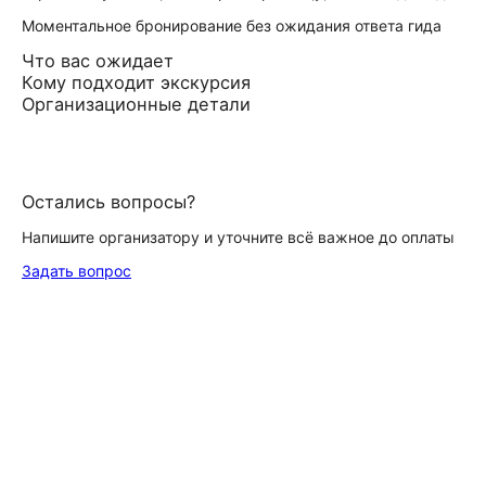
Моментальное бронирование без ожидания ответа гида
Что вас ожидает
Кому подходит экскурсия
Организационные детали
Остались вопросы?
Напишите организатору и уточните всё важное до оплаты
Задать вопрос