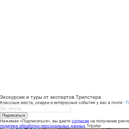
Экскурсии и туры от экспертов Трипстера
Классные места, скидки и интересные события у вас в почте ·
П
Подписаться
Нажимая «Подписаться», вы даете
согласие
на получение рекла
политики обработки персональных данных
Tripster