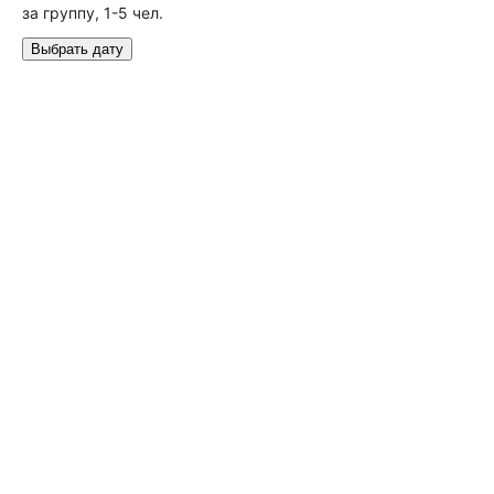
за группу, 1-5 чел.
Выбрать дату