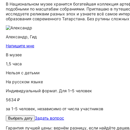
В Национальном музее хранится богатейшая коллекция арт
подобными по масштабам собраниями. Приглашаю в путешест
исследуете реликвии разных эпох и узнаете всё самое интер
образования современного Татарстана. Без рутины сложных 
Александр,
Гид
Напишите мне
В музее
1,5 часа
Нельзя с детьми
На русском языке
Индивидуальный формат. Для 1–5 человек
5634 ₽
за 1-5 человек, независимо от числа участников
Задать вопрос
Выбрать дату
Гарантия лучшей цены: вернём разницу, если найдёте дешев