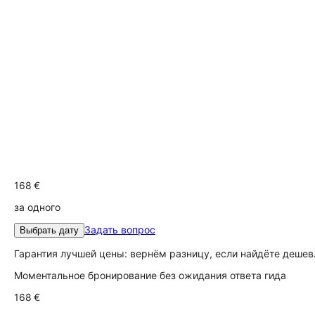
168 €
за одного
Задать вопрос
Выбрать дату
Гарантия лучшей цены: вернём разницу, если найдёте дешев
Моментальное бронирование без ожидания ответа гида
168 €