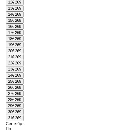
12
€ 269
13
€ 269
14
€ 269
15
€ 269
16
€ 269
17
€ 269
18
€ 269
19
€ 269
20
€ 269
21
€ 269
22
€ 269
23
€ 269
24
€ 269
25
€ 269
26
€ 269
27
€ 269
28
€ 269
29
€ 269
30
€ 269
31
€ 269
Сентябрь
Пн