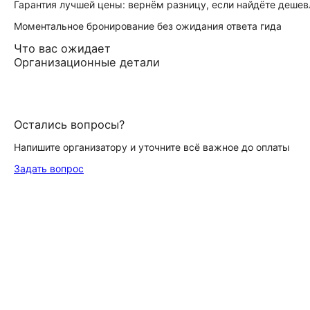
Гарантия лучшей цены: вернём разницу, если найдёте дешев
Моментальное бронирование без ожидания ответа гида
Что вас ожидает
Организационные детали
Остались вопросы?
Напишите организатору и уточните всё важное до оплаты
Задать вопрос