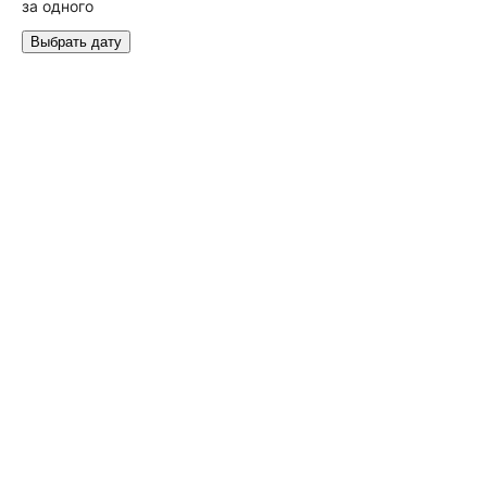
за одного
Выбрать дату