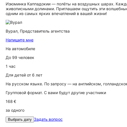
Изюминка Каппадокии — полёты на воздушных шарах. Каждо
живописными долинами. Приглашаем ощутить эти волшебные
одним из самых ярких впечатлений в вашей жизни!
Вурал,
Представитель агентства
Напишите мне
На автомобиле
До 99 человек
1 час
Для детей от 6 лет
На русском языке. По запросу — на английском, голландско
Групповой формат. С вами будут другие участники
168 €
за одного
Задать вопрос
Выбрать дату