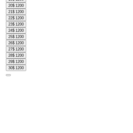
20
$ 1200
21
$ 1200
22
$ 1200
23
$ 1200
24
$ 1200
25
$ 1200
26
$ 1200
27
$ 1200
28
$ 1200
29
$ 1200
30
$ 1200