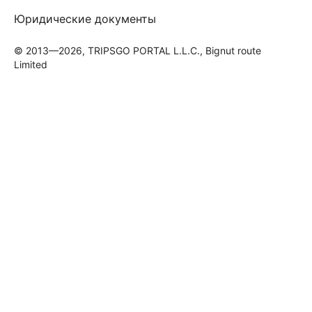
Юридические документы
© 2013—2026, TRIPSGO PORTAL L.L.C., Bignut route
Limited