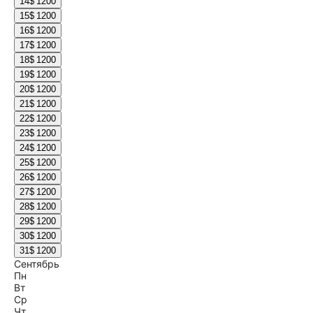
14
$ 1200
15
$ 1200
16
$ 1200
17
$ 1200
18
$ 1200
19
$ 1200
20
$ 1200
21
$ 1200
22
$ 1200
23
$ 1200
24
$ 1200
25
$ 1200
26
$ 1200
27
$ 1200
28
$ 1200
29
$ 1200
30
$ 1200
31
$ 1200
Сентябрь
Пн
Вт
Ср
Чт