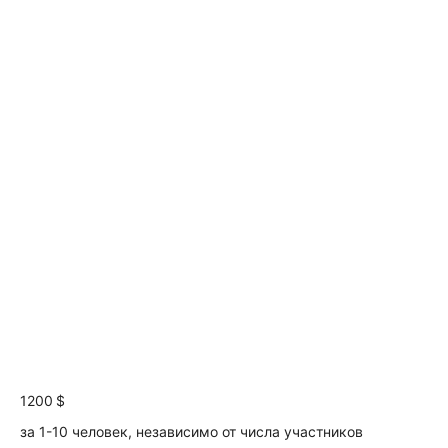
1200 $
за 1-10 человек, независимо от числа участников