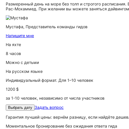
Размеренный день на море без толп и строгого расписания. 
Рас-Мохаммед. При желании вы можете заняться дайвингом
Мустафа,
Представитель команды гидов
Напишите мне
На яхте
8 часов
Можно с детьми
На русском языке
Индивидуальный формат. Для 1–10 человек
1200 $
за 1-10 человек, независимо от числа участников
Задать вопрос
Выбрать дату
Гарантия лучшей цены: вернём разницу, если найдёте дешев
Моментальное бронирование без ожидания ответа гида