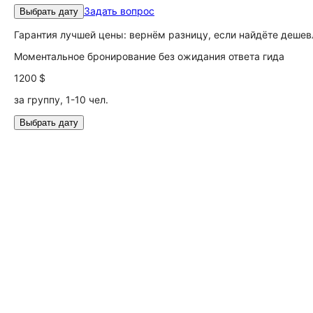
Задать вопрос
Выбрать дату
Гарантия лучшей цены: вернём разницу, если найдёте дешев
Моментальное бронирование без ожидания ответа гида
1200 $
за группу, 1-10 чел.
Выбрать дату