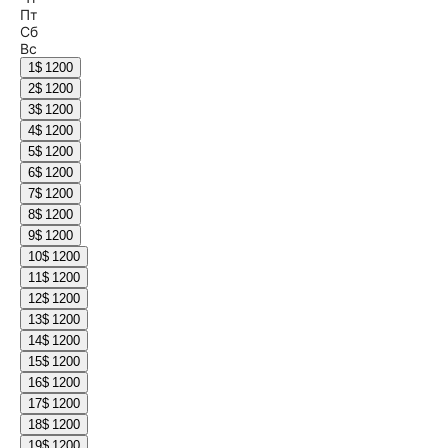
Пт
Сб
Вс
1
$ 1200
2
$ 1200
3
$ 1200
4
$ 1200
5
$ 1200
6
$ 1200
7
$ 1200
8
$ 1200
9
$ 1200
10
$ 1200
11
$ 1200
12
$ 1200
13
$ 1200
14
$ 1200
15
$ 1200
16
$ 1200
17
$ 1200
18
$ 1200
19
$ 1200