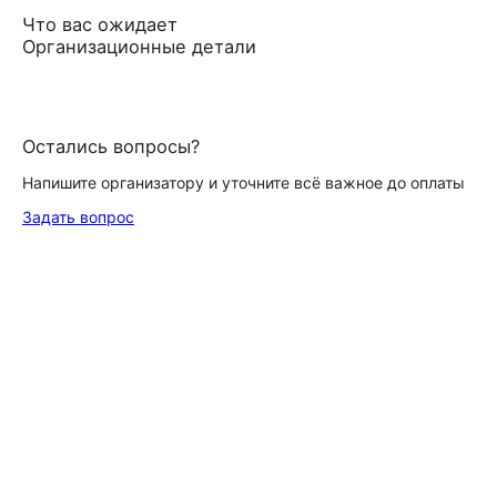
Что вас ожидает
Организационные детали
Остались вопросы?
Напишите организатору и уточните всё важное до оплаты
Задать вопрос