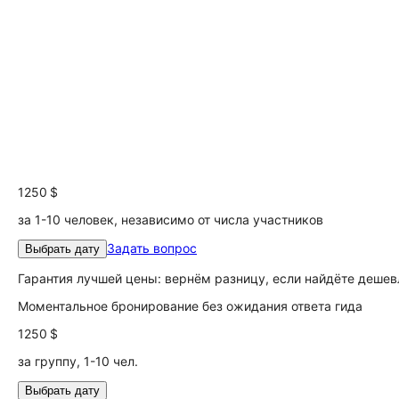
1250 $
за 1-10 человек, независимо от числа участников
Задать вопрос
Выбрать дату
Гарантия лучшей цены: вернём разницу, если найдёте дешев
Моментальное бронирование без ожидания ответа гида
1250 $
за группу, 1-10 чел.
Выбрать дату