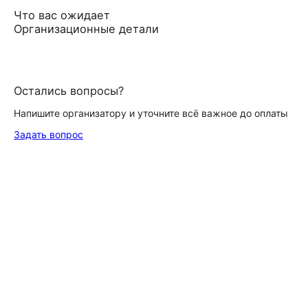
Что вас ожидает
Организационные детали
Остались вопросы?
Напишите организатору и уточните всё важное до оплаты
Задать вопрос