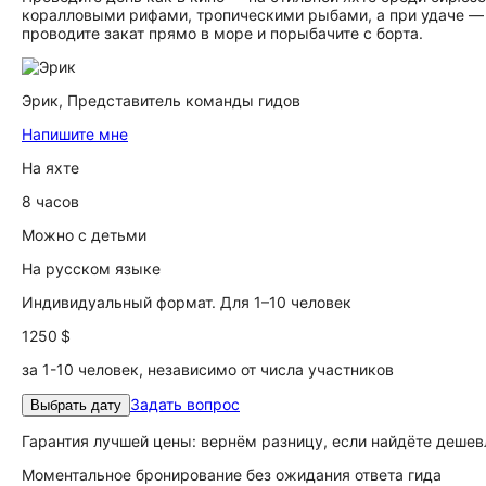
коралловыми рифами, тропическими рыбами, а при удаче — 
проводите закат прямо в море и порыбачите с борта.
Эрик,
Представитель команды гидов
Напишите мне
На яхте
8 часов
Можно с детьми
На русском языке
Индивидуальный формат. Для 1–10 человек
1250 $
за 1-10 человек, независимо от числа участников
Задать вопрос
Выбрать дату
Гарантия лучшей цены: вернём разницу, если найдёте дешев
Моментальное бронирование без ожидания ответа гида