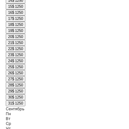
14
$ 1250
15
$ 1250
16
$ 1250
17
$ 1250
18
$ 1250
19
$ 1250
20
$ 1250
21
$ 1250
22
$ 1250
23
$ 1250
24
$ 1250
25
$ 1250
26
$ 1250
27
$ 1250
28
$ 1250
29
$ 1250
30
$ 1250
31
$ 1250
Сентябрь
Пн
Вт
Ср
Чт