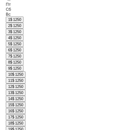
Пт
Сб
Вс
1
$ 1250
2
$ 1250
3
$ 1250
4
$ 1250
5
$ 1250
6
$ 1250
7
$ 1250
8
$ 1250
9
$ 1250
10
$ 1250
11
$ 1250
12
$ 1250
13
$ 1250
14
$ 1250
15
$ 1250
16
$ 1250
17
$ 1250
18
$ 1250
19
$ 1250