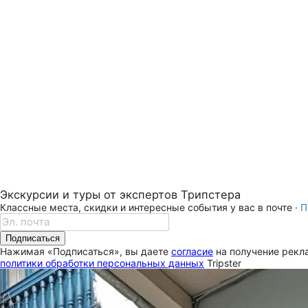
Экскурсии и туры от экспертов Трипстера
Классные места, скидки и интересные события у вас в почте ·
П
Подписаться
Нажимая «Подписаться», вы даете
согласие
на получение рекла
политики обработки персональных данных
Tripster