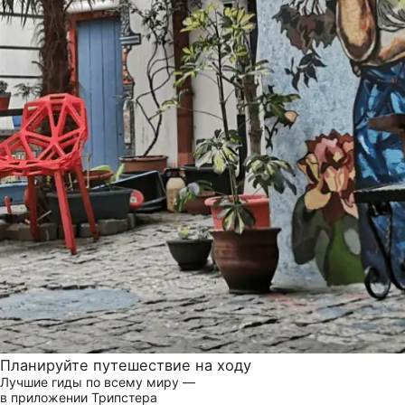
Планируйте путешествие на ходу
Лучшие гиды по всему миру —
в приложении Трипстера