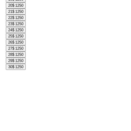
20
$ 1250
21
$ 1250
22
$ 1250
23
$ 1250
24
$ 1250
25
$ 1250
26
$ 1250
27
$ 1250
28
$ 1250
29
$ 1250
30
$ 1250