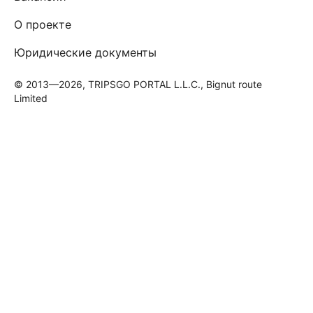
О проекте
Юридические документы
© 2013—2026, TRIPSGO PORTAL L.L.C., Bignut route
Limited