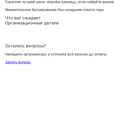
Гарантия лучшей цены: вернём разницу, если найдёте дешев
Моментальное бронирование без ожидания ответа гида
Что вас ожидает
Организационные детали
Остались вопросы?
Напишите организатору и уточните всё важное до оплаты
Задать вопрос