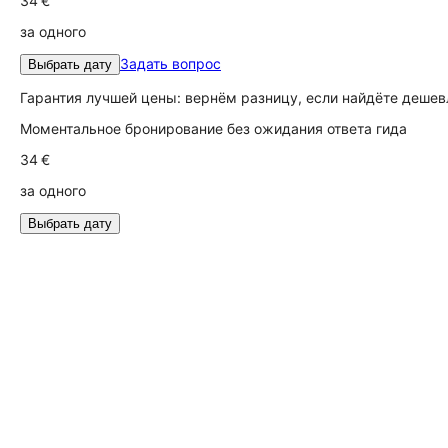
34 €
за одного
Задать вопрос
Выбрать дату
Гарантия лучшей цены: вернём разницу, если найдёте дешев
Моментальное бронирование без ожидания ответа гида
34 €
за одного
Выбрать дату