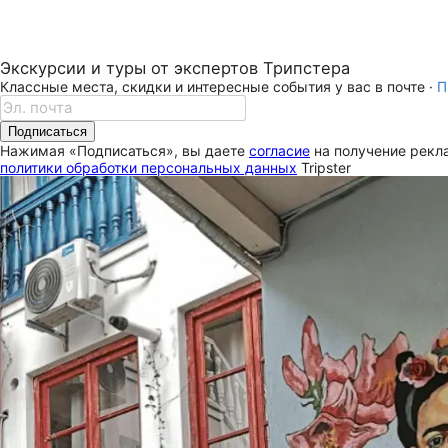
Экскурсии и туры от экспертов Трипстера
Классные места, скидки и интересные события у вас в почте ·
П
Подписаться
Нажимая «Подписаться», вы даете
согласие
на получение рекла
политики обработки персональных данных
Tripster