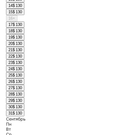
14
$ 130
15
$ 130
16
×
17
$ 130
18
$ 130
19
$ 130
20
$ 130
21
$ 130
22
$ 130
23
$ 130
24
$ 130
25
$ 130
26
$ 130
27
$ 130
28
$ 130
29
$ 130
30
$ 130
31
$ 130
Сентябрь
Пн
Вт
Ср