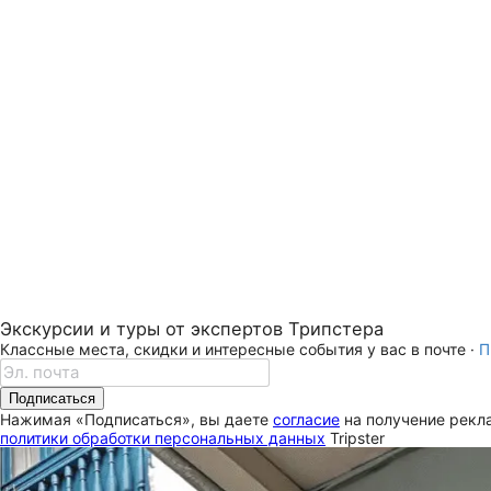
Экскурсии и туры от экспертов Трипстера
Классные места, скидки и интересные события у вас в почте ·
П
Подписаться
Нажимая «Подписаться», вы даете
согласие
на получение рекла
политики обработки персональных данных
Tripster