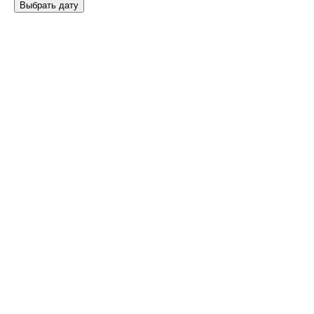
Выбрать дату