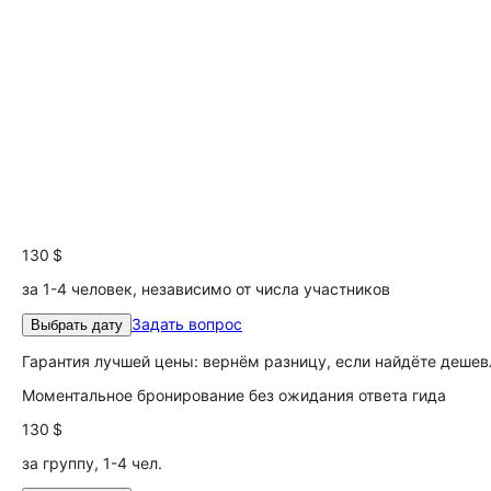
130 $
за 1-4 человек, независимо от числа участников
Задать вопрос
Выбрать дату
Гарантия лучшей цены: вернём разницу, если найдёте дешев
Моментальное бронирование без ожидания ответа гида
130 $
за группу, 1-4 чел.