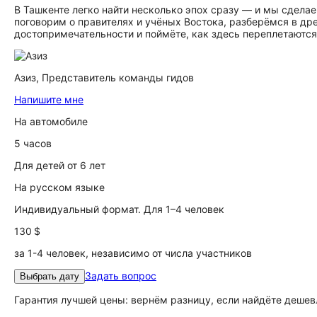
В Ташкенте легко найти несколько эпох сразу — и мы сдела
поговорим о правителях и учёных Востока, разберёмся в др
достопримечательности и поймёте, как здесь переплетаются
Азиз,
Представитель команды гидов
Напишите мне
На автомобиле
5 часов
Для детей от 6 лет
На русском языке
Индивидуальный формат. Для 1–4 человек
130 $
за 1-4 человек, независимо от числа участников
Задать вопрос
Выбрать дату
Гарантия лучшей цены: вернём разницу, если найдёте дешев