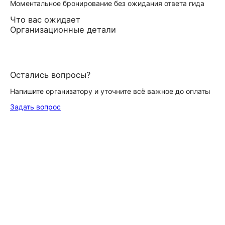
Моментальное бронирование без ожидания ответа гида
Что вас ожидает
Организационные детали
Остались вопросы?
Напишите организатору и уточните всё важное до оплаты
Задать вопрос