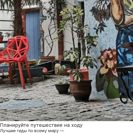
Планируйте путешествие на ходу
Лучшие гиды по всему миру —