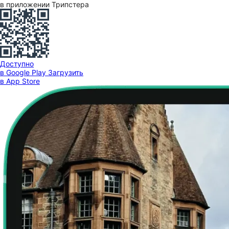
в приложении Трипстера
Доступно
в Google Play
Загрузить
в App Store