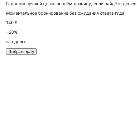
Гарантия лучшей цены: вернём разницу, если найдёте дешев
Моментальное бронирование без ожидания ответа гида
140 $
−20%
за одного
Выбрать дату