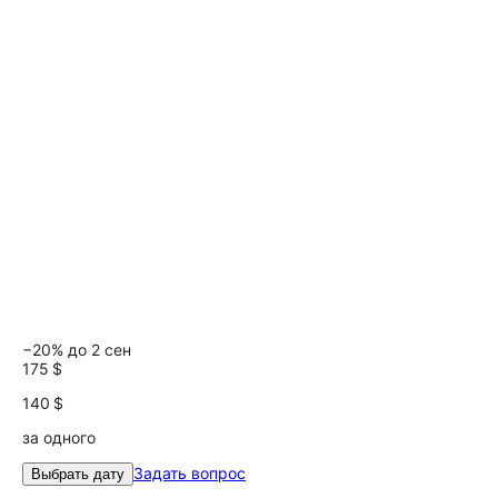
−20% до 2 сен
175 $
140 $
за одного
Задать вопрос
Выбрать дату