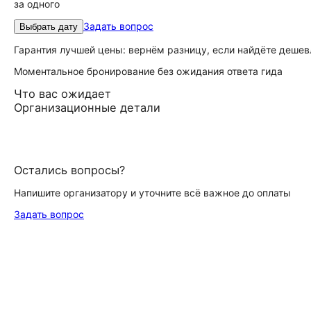
за одного
Задать вопрос
Выбрать дату
Гарантия лучшей цены: вернём разницу, если найдёте дешев
Моментальное бронирование без ожидания ответа гида
Что вас ожидает
Организационные детали
Остались вопросы?
Напишите организатору и уточните всё важное до оплаты
Задать вопрос