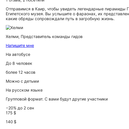
Отправимся в Каир, чтобы увидеть легендарные пирамиды Г
Египетского музея. Вы услышите о фараонах, их представлен
какие обряды сопровождали путь в загробную жизнь.
Хелми,
Представитель команды гидов
Напишите мне
На автобусе
До 8 человек
более 12 часов
Можно с детьми
На русском языке
Групповой формат. С вами будут другие участники
−20% до 2 сен
175 $
140 $