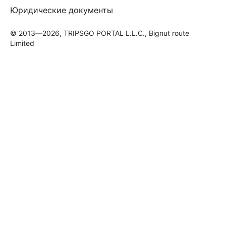
Юридические документы
© 2013—2026, TRIPSGO PORTAL L.L.C., Bignut route
Limited