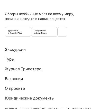
Обзоры необычных мест по всему миру,
новинки и скидки в наших соцсетях
Доступно
Загрузите
в Google Play
в App Store
Экскурсии
Туры
Журнал Трипстера
Вакансии
О проекте
Юридические документы