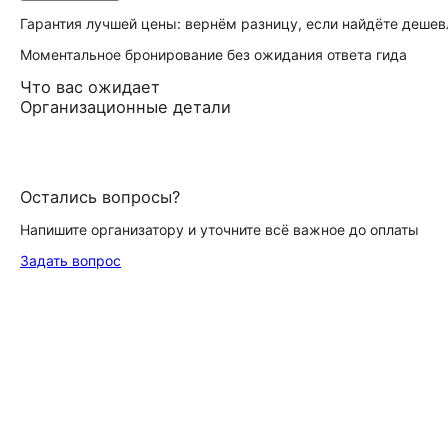
Гарантия лучшей цены: вернём разницу, если найдёте дешев
Моментальное бронирование без ожидания ответа гида
Что вас ожидает
Организационные детали
Остались вопросы?
Напишите организатору и уточните всё важное до оплаты
Задать вопрос