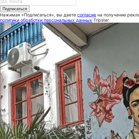
Подписаться
Нажимая «Подписаться», вы даете
согласие
на получение рекла
политики обработки персональных данных
Tripster