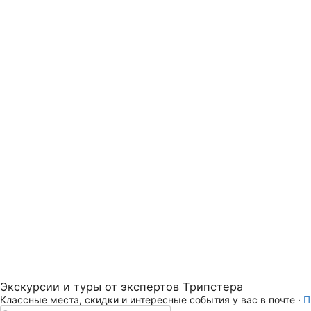
Экскурсии и туры от экспертов Трипстера
Классные места, скидки и интересные события у вас в почте ·
П