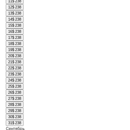
11
$ 238
12
$ 238
13
$ 238
14
$ 238
15
$ 238
16
$ 238
17
$ 238
18
$ 238
19
$ 238
20
$ 238
21
$ 238
22
$ 238
23
$ 238
24
$ 238
25
$ 238
26
$ 238
27
$ 238
28
$ 238
29
$ 238
30
$ 238
31
$ 238
Сентябрь