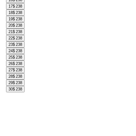
17
$ 238
18
$ 238
19
$ 238
20
$ 238
21
$ 238
22
$ 238
23
$ 238
24
$ 238
25
$ 238
26
$ 238
27
$ 238
28
$ 238
29
$ 238
30
$ 238