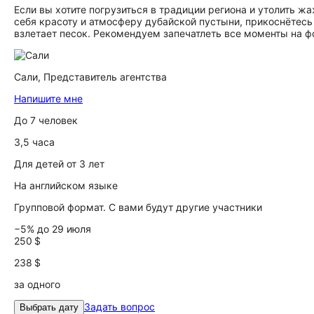
Если вы хотите погрузиться в традиции региона и утолить ж
себя красоту и атмосферу дубайской пустыни, прикоснётесь
взлетает песок. Рекомендуем запечатлеть все моменты на фо
Сали,
Представитель агентства
Напишите мне
До 7 человек
3,5 часа
Для детей от 3 лет
На английском языке
Групповой формат. С вами будут другие участники
−5% до 29 июля
250 $
238 $
за одного
Задать вопрос
Выбрать дату