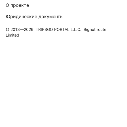
О проекте
Юридические документы
© 2013—2026, TRIPSGO PORTAL L.L.C., Bignut route
Limited