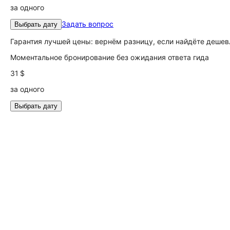
за одного
Задать вопрос
Выбрать дату
Гарантия лучшей цены: вернём разницу, если найдёте дешев
Моментальное бронирование без ожидания ответа гида
31 $
за одного
Выбрать дату