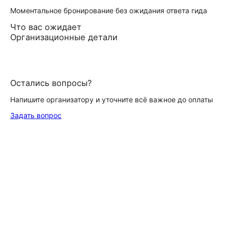
Моментальное бронирование без ожидания ответа гида
Что вас ожидает
Организационные детали
Остались вопросы?
Напишите организатору и уточните всё важное до оплаты
Задать вопрос