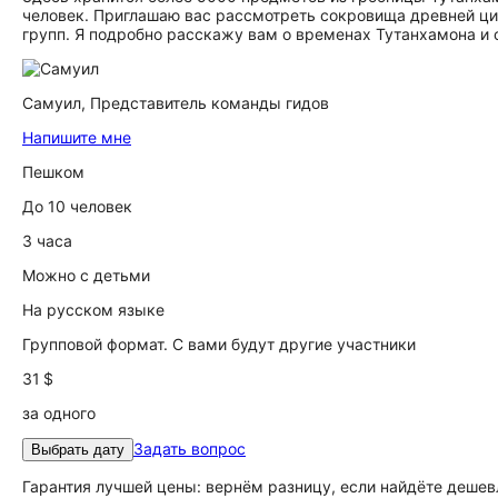
человек. Приглашаю вас рассмотреть сокровища древней цив
групп. Я подробно расскажу вам о временах Тутанхамона и 
Самуил,
Представитель команды гидов
Напишите мне
Пешком
До 10 человек
3 часа
Можно с детьми
На русском языке
Групповой формат. С вами будут другие участники
31 $
за одного
Задать вопрос
Выбрать дату
Гарантия лучшей цены: вернём разницу, если найдёте дешев