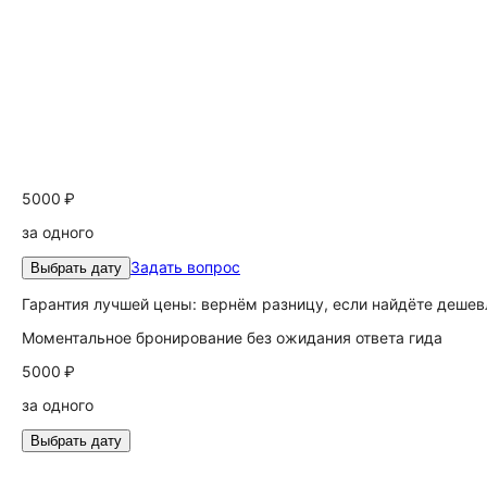
5000 ₽
за одного
Задать вопрос
Выбрать дату
Гарантия лучшей цены: вернём разницу, если найдёте дешев
Моментальное бронирование без ожидания ответа гида
5000 ₽
за одного
Выбрать дату