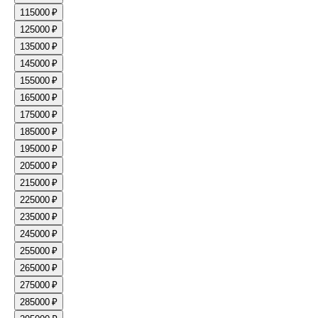
11
5000 ₽
12
5000 ₽
13
5000 ₽
14
5000 ₽
15
5000 ₽
16
5000 ₽
17
5000 ₽
18
5000 ₽
19
5000 ₽
20
5000 ₽
21
5000 ₽
22
5000 ₽
23
5000 ₽
24
5000 ₽
25
5000 ₽
26
5000 ₽
27
5000 ₽
28
5000 ₽