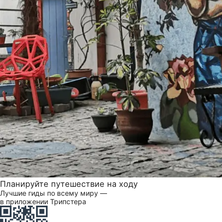
Планируйте путешествие на ходу
Лучшие гиды по всему миру —
в приложении Трипстера