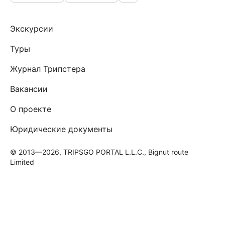
Экскурсии
Туры
Журнал Трипстера
Вакансии
О проекте
Юридические документы
© 2013—2026, TRIPSGO PORTAL L.L.C., Bignut route
Limited