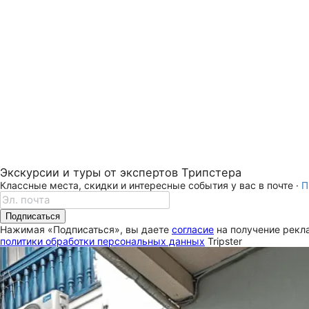
Экскурсии и туры от экспертов Трипстера
Классные места, скидки и интересные события у вас в почте ·
П
Подписаться
Нажимая «Подписаться», вы даете
согласие
на получение рекла
политики обработки персональных данных
Tripster