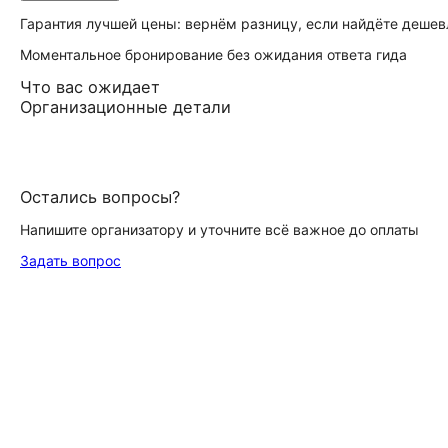
Гарантия лучшей цены: вернём разницу, если найдёте дешев
Моментальное бронирование без ожидания ответа гида
Что вас ожидает
Организационные детали
Остались вопросы?
Напишите организатору и уточните всё важное до оплаты
Задать вопрос