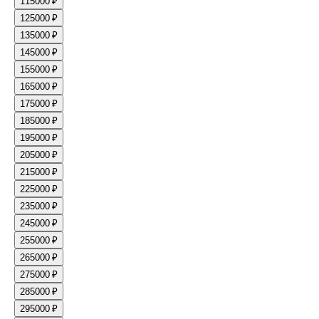
11
5000 ₽
12
5000 ₽
13
5000 ₽
14
5000 ₽
15
5000 ₽
16
5000 ₽
17
5000 ₽
18
5000 ₽
19
5000 ₽
20
5000 ₽
21
5000 ₽
22
5000 ₽
23
5000 ₽
24
5000 ₽
25
5000 ₽
26
5000 ₽
27
5000 ₽
28
5000 ₽
29
5000 ₽