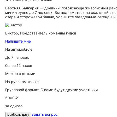
Верхняя Балкария — древний, потрясающе живописный район
мини-группе до 7 человек. Вы подниметесь на скальный вы
озера и сторожевой башни, услышите загадочные легенды и 
Виктор,
Представитель команды гидов
Напишите мне
На автомобиле
До 7 человек
более 12 часов
Можно с детьми
На русском языке
Групповой формат. С вами будут другие участники
5000 ₽
за одного
Задать вопрос
Выбрать дату