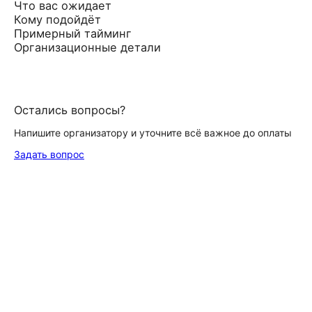
Что вас ожидает
Кому подойдёт
Примерный тайминг
Организационные детали
Остались вопросы?
Напишите организатору и уточните всё важное до оплаты
Задать вопрос