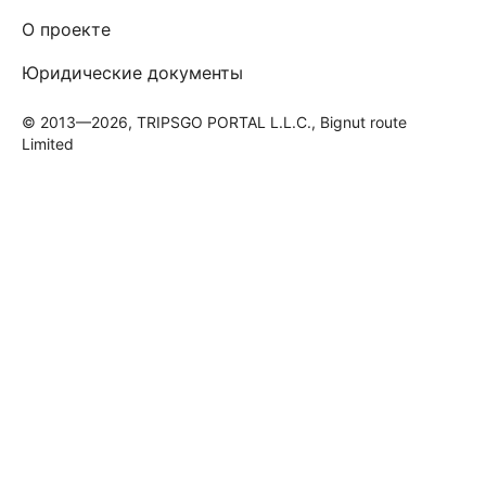
О проекте
Юридические документы
© 2013—2026, TRIPSGO PORTAL L.L.C., Bignut route
Limited