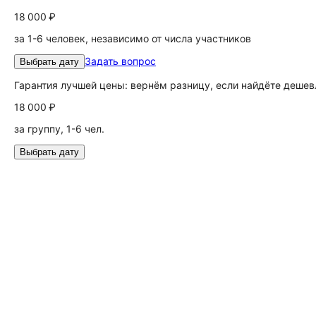
18 000 ₽
за 1-6 человек, независимо от числа участников
Задать вопрос
Выбрать дату
Гарантия лучшей цены: вернём разницу, если найдёте дешев
18 000 ₽
за группу, 1-6 чел.
Выбрать дату