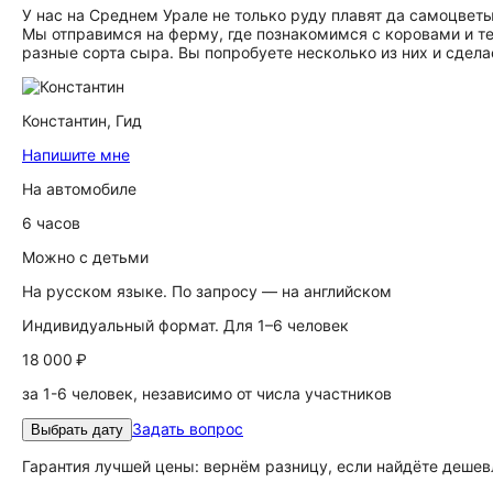
У нас на Среднем Урале не только руду плавят да самоцве
Мы отправимся на ферму, где познакомимся с коровами и те
разные сорта сыра. Вы попробуете несколько из них и сдел
Константин,
Гид
Напишите мне
На автомобиле
6 часов
Можно с детьми
На русском языке. По запросу — на английском
Индивидуальный формат. Для 1–6 человек
18 000 ₽
за 1-6 человек, независимо от числа участников
Задать вопрос
Выбрать дату
Гарантия лучшей цены: вернём разницу, если найдёте дешев