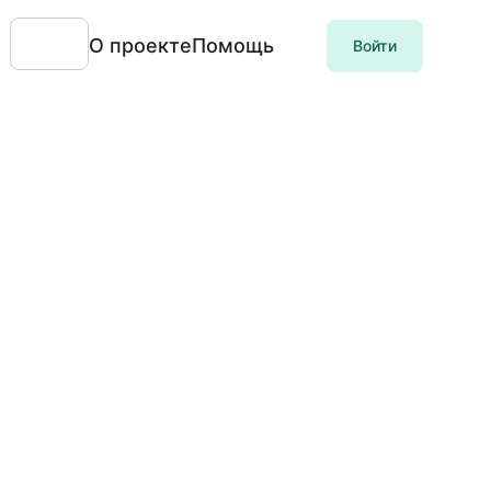
О проекте
Помощь
Войти