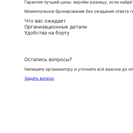
Гарантия лучшей цены: вернём разницу, если найд
Моментальное бронирование без ожидания ответа г
Что вас ожидает
Организационные детали
Удобства на борту
Остались вопросы?
Напишите организатору и уточните всё важное до о
Задать вопрос