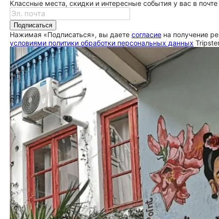
Классные места, скидки и интересные события у вас в почте
Подписаться
Нажимая «Подписаться», вы даете
согласие
на получение ре
условиями политики обработки персональных данных
Tripste