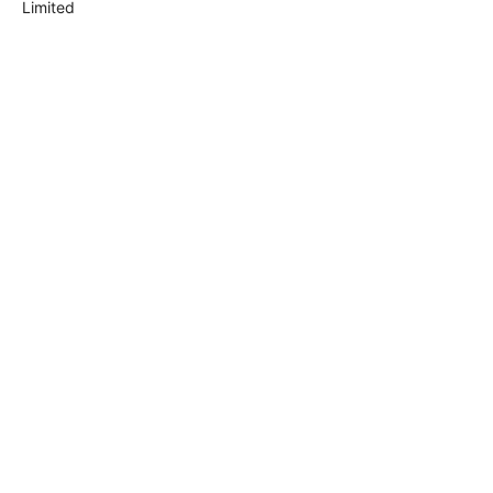
Limited