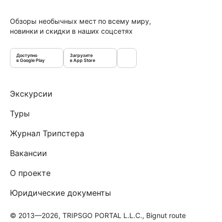
Обзоры необычных мест по всему миру,
новинки и скидки в наших соцсетях
Доступно
Загрузите
в Google Play
в App Store
Экскурсии
Туры
Журнал Трипстера
Вакансии
О проекте
Юридические документы
© 2013—2026, TRIPSGO PORTAL L.L.C., Bignut route