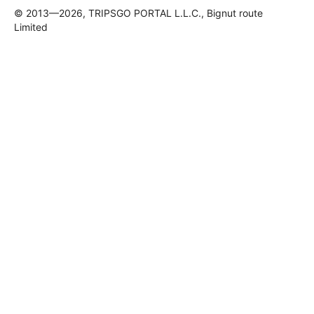
© 2013—2026, TRIPSGO PORTAL L.L.C., Bignut route
Limited