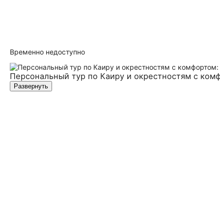
Временно недоступно
Персональный тур по Каиру и окрестностям с ком
Развернуть