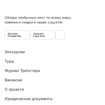
Обзоры необычных мест по всему миру,
новинки и скидки в наших соцсетях
Доступно
Загрузите
в Google Play
в App Store
Экскурсии
Туры
Журнал Трипстера
Вакансии
О проекте
Юридические документы