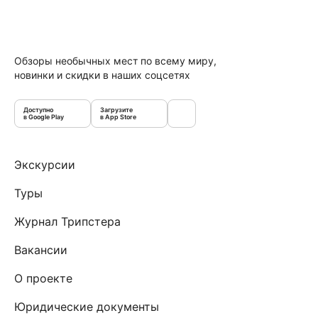
Обзоры необычных мест по всему миру,
новинки и скидки в наших соцсетях
Доступно
Загрузите
в Google Play
в App Store
Экскурсии
Туры
Журнал Трипстера
Вакансии
О проекте
Юридические документы