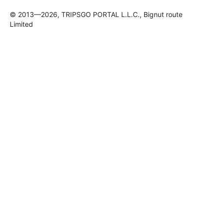
© 2013—2026, TRIPSGO PORTAL L.L.C., Bignut route
Limited