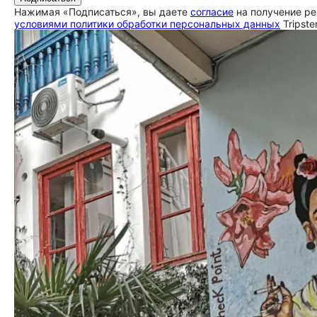
Нажимая «Подписаться», вы даете
согласие
на получение ре
условиями политики обработки персональных данных
Tripste