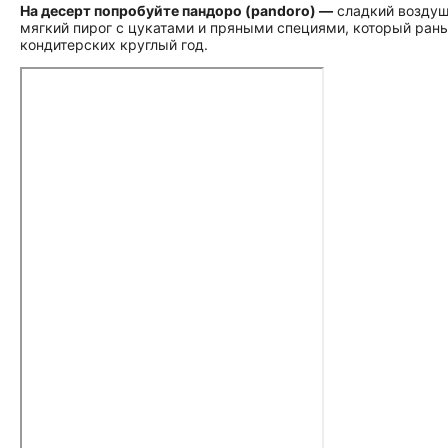
На десерт попробуйте пандоро (pandoro) —
сладкий воздушн
мягкий пирог с цукатами и пряными специями, который рань
кондитерских круглый год.