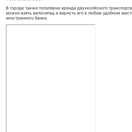
В городе также популярна аренда двухколёсного транспорта. 
можно взять велосипед и вернуть его в любом удобном мест
иностранного банка.