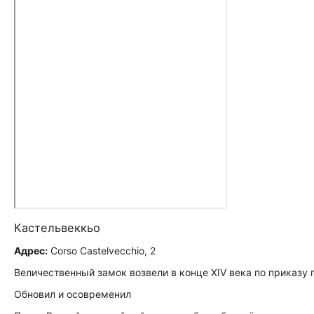
Кастельвеккьо
Адрес:
Corso Castelvecchio, 2
Величественный замок возвели в конце XIV века по приказу 
Обновил и осовременил