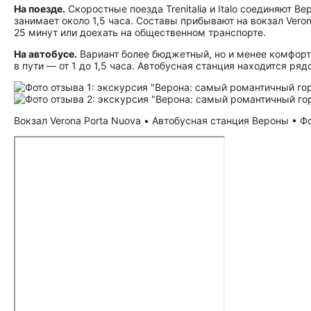
На поезде.
Скоростные поезда Trenitalia и Italo соединяют 
занимает около 1,5 часа. Составы прибывают на вокзал Vero
25 минут или доехать на общественном транспорте.
На автобусе.
Вариант более бюджетный, но и менее комфортный
в пути — от 1 до 1,5 часа. Автобусная станция находится ряд
Вокзал Verona Porta Nuova • Автобусная станция Вероны • Фо