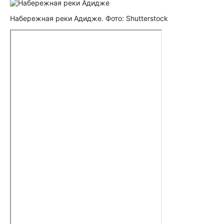
Набережная реки Адидже. Фото: Shutterstock