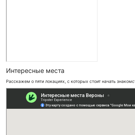
Интересные места
Расскажем о пяти локациях, с которых стоит начать знакомс