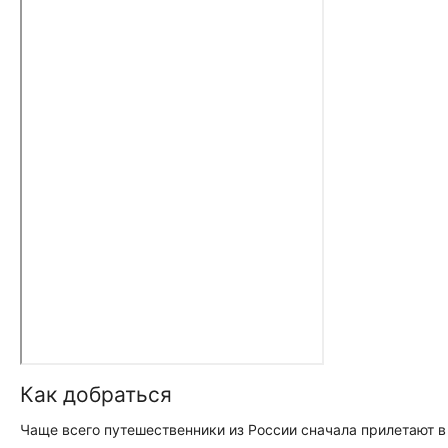
Как добраться
Чаще всего путешественники из России сначала прилетают в