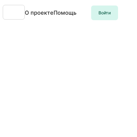
О проекте
Помощь
Войти