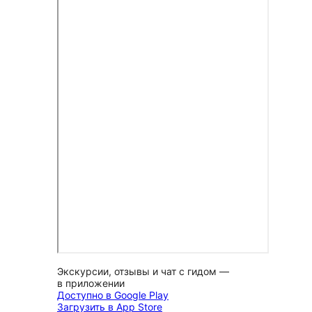
Экскурсии, отзывы и чат с гидом —
в приложении
Доступно в Google Play
Загрузить в App Store