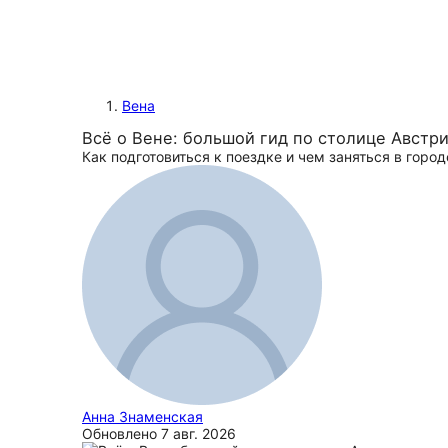
Вена
Всё о Вене: большой гид по столице Австр
Как подготовиться к поездке и чем заняться в город
Анна Знаменская
Обновлено
7 авг. 2026