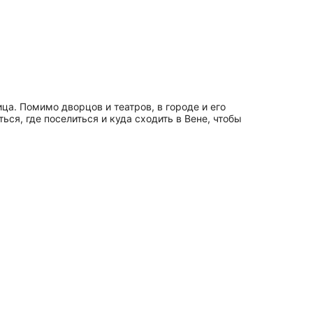
ца. Помимо дворцов и театров, в городе и его
ся, где поселиться и куда сходить в Вене, чтобы