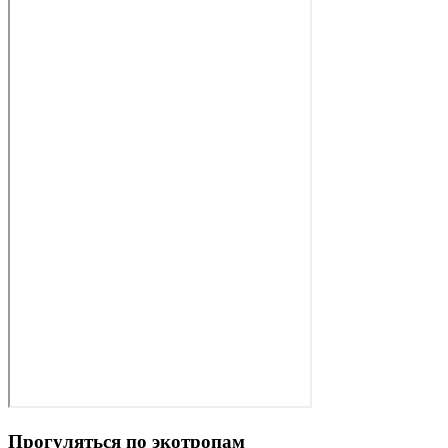
Прогуляться по экотропам