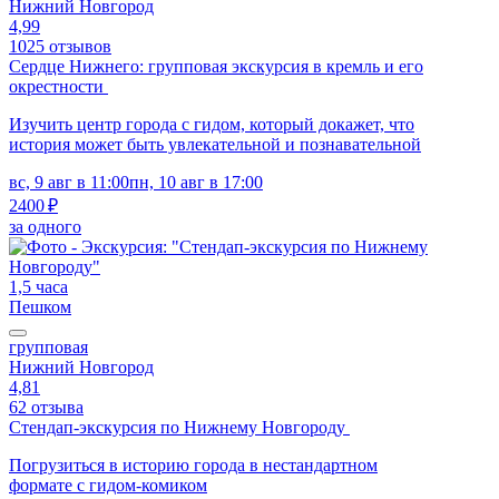
Нижний Новгород
4,99
1025 отзывов
Сердце Нижнего: групповая экскурсия в кремль и его
окрестности
Изучить центр города с гидом, который докажет, что
история может быть увлекательной и познавательной
вс, 9 авг в 11:00
пн, 10 авг в 17:00
2400 ₽
за одного
1,5 часа
Пешком
групповая
Нижний Новгород
4,81
62 отзыва
Стендап-экскурсия по Нижнему Новгороду
Погрузиться в историю города в нестандартном
формате с гидом-комиком