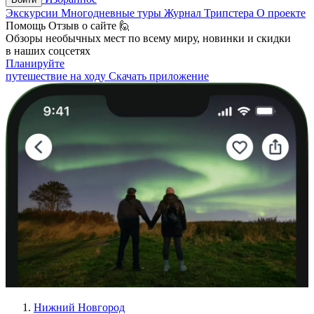
Экскурсии
Многодневные туры
Журнал Трипстера
О проекте
Помощь
Отзыв о сайте 🙋
Обзоры необычных мест по всему миру, новинки и скидки
в наших соцсетях
Планируйте
путешествие на ходу
Скачать приложение
Нижний Новгород