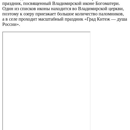
праздник, посвященный Владимирской иконе Богоматери.
Один из списков иконы находится во Владимирской церкви,
поэтому к озеру приезжает большое количество паломников,
а в селе проходит масштабный праздник «Град Китеж — душа
России».