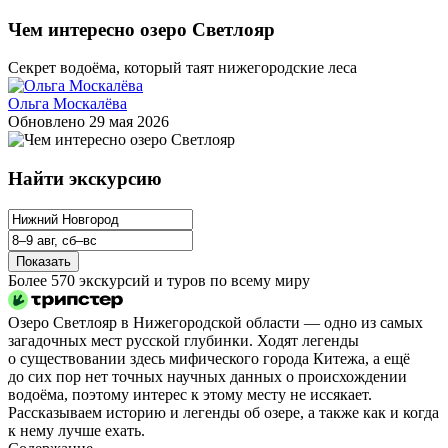
Чем интересно озеро Светлояр
Секрет водоёма, который таят нижегородские леса
Ольга Москалёва
Обновлено
29 мая 2026
Найти экскурсию
Показать
Более 570 экскурсий и туров по всему миру
Озеро Светлояр в Нижегородской области — одно из самых
загадочных мест русской глубинки. Ходят легенды
о существовании здесь мифического города Китежа, а ещё
до сих пор нет точных научных данных о происхождении
водоёма, поэтому интерес к этому месту не иссякает.
Рассказываем историю и легенды об озере, а также как и когда
к нему лучше ехать.