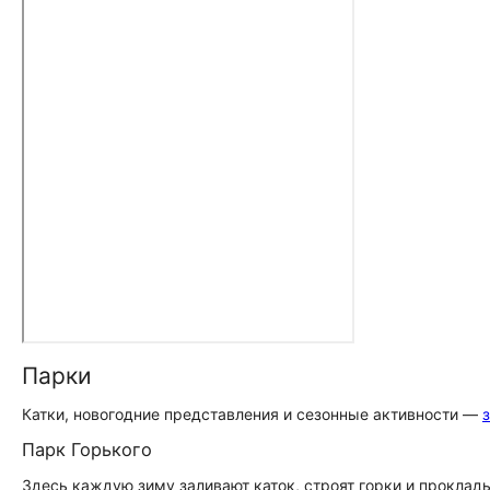
Парки
Катки, новогодние представления и сезонные активности —
Парк Горького
Здесь каждую зиму заливают каток, строят горки и прокла