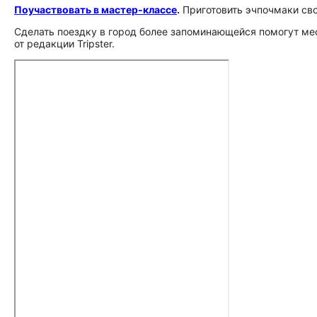
Поучаствовать в мастер‑классе
.
Приготовить эчпочмаки сво
Сделать поездку в город более запоминающейся помогут ме
от редакции Tripster.