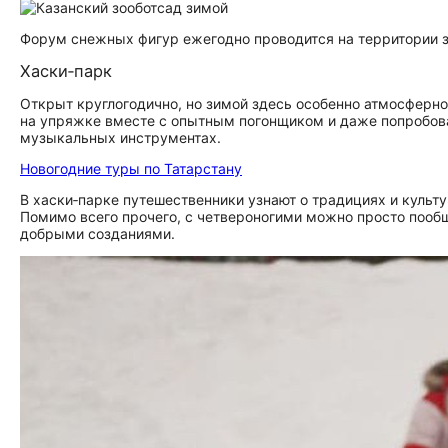
Форум снежных фигур ежегодно проводится на территории з
Хаски‑парк
Открыт круглогодично, но зимой здесь особенно атмосферн
на упряжке вместе с опытным погонщиком и даже попробоват
музыкальных инструментах.
Новогодние туры по Татарстану
В хаски‑парке путешественники узнают о традициях и культу
Помимо всего прочего, с четвероногими можно просто пообща
добрыми созданиями.