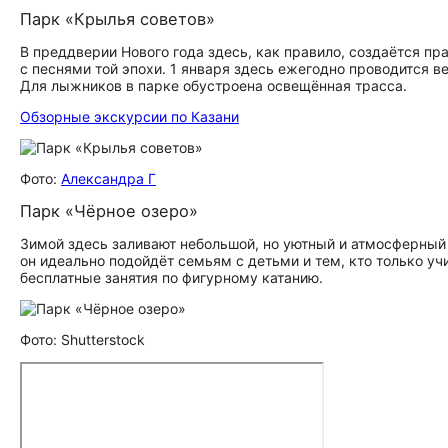
Парк «Крылья советов»
В преддверии Нового года здесь, как правило, создаётся п
с песнями той эпохи. 1 января здесь ежегодно проводится 
Для лыжников в парке обустроена освещённая трасса.
Обзорные экскурсии по Казани
Фото:
Александра Г
Парк «Чёрное озеро»
Зимой здесь заливают небольшой, но уютный и атмосферный 
он идеально подойдёт семьям с детьми и тем, кто только уч
бесплатные занятия по фигурному катанию.
Фото: Shutterstock