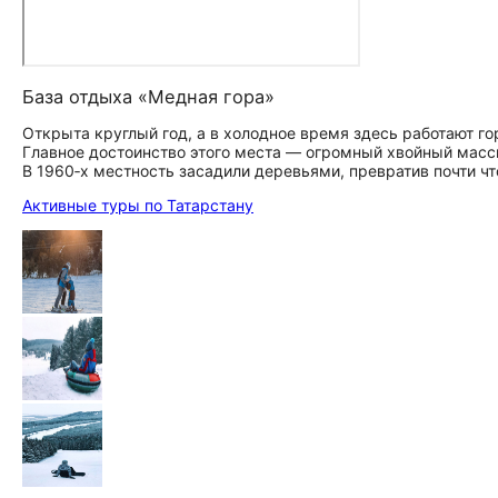
База отдыха «Медная гора»
Открыта круглый год, а в холодное время здесь работают г
Главное достоинство этого места — огромный хвойный масс
В 1960‑х местность засадили деревьями, превратив почти чт
Активные туры по Татарстану