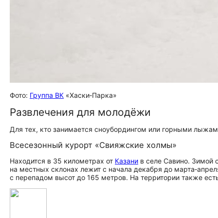
Фото:
Группа ВК
«Хаски‑Парка»
Развлечения для молодёжи
Для тех, кто занимается сноубордингом или горными лыжами
Всесезонный курорт «Свияжские холмы»
Находится в 35 километрах от
Казани
в селе Савино. Зимой 
на местных склонах лежит с начала декабря до марта‑апре
с перепадом высот до 165 метров. На территории также ест