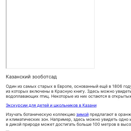
Казанский зооботсад
Один из самых старых в Европе, основанный ещё в 1806 год
из которых включены в Красную книгу. Здесь можно увидеть 
водоплавающих птиц. Некоторые из них остаются в открыты
Экскурсии для детей и школьников в Казани
Изучать ботаническую коллекцию
зимой
предлагают в оранж
и климатических зон. Например, здесь можно увидеть одно
в дикой природе может достигать больше 100 метров в высо