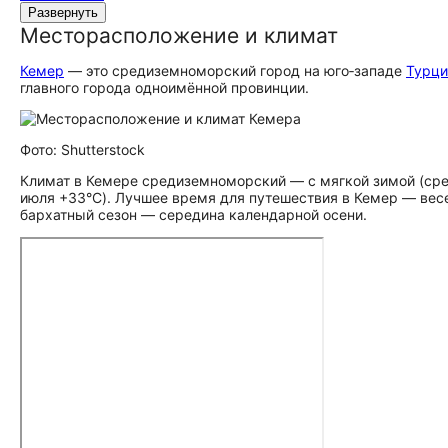
Развернуть
Месторасположение и климат
Кемер
— это средиземноморский город на юго‑западе
Турци
главного города одноимённой провинции.
Фото: Shutterstock
Климат в Кемере средиземноморский — с мягкой зимой (сре
июля +33°C). Лучшее время для путешествия в Кемер — весен
бархатный сезон — середина календарной осени.