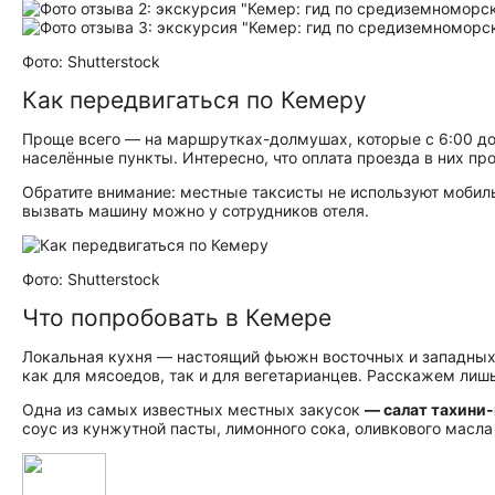
Фото: Shutterstock
Как передвигаться по Кемеру
Проще всего — на маршрутках-долмушах, которые с 6:00 до 2
населённые пункты. Интересно, что оплата проезда в них пр
Обратите внимание:
местные таксисты не используют мобильн
вызвать машину можно у сотрудников отеля.
Фото: Shutterstock
Что попробовать в Кемере
Локальная кухня — настоящий фьюжн восточных и западных
как для мясоедов, так и для вегетарианцев. Расскажем лиш
Одна из самых известных местных закусок
— салат тахини‑
соус из кунжутной пасты, лимонного сока, оливкового масла