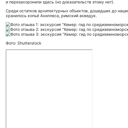
и перезахоронили здесь (но доказательств этому нет).
Среди остатков архитектурных объектов, дошедших до наших
хранилось копьё Ахиллеса, римский акведук.
Фото: Shutterstock