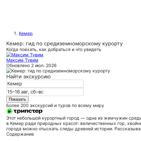
Кемер
Кемер: гид по средиземноморскому курорту
Когда поехать, как добраться и что увидеть
Максим Тувим
Обновлено
2 июл. 2026
Найти экскурсию
Показать
Более 200 экскурсий и туров по всему миру
Этот небольшой курортный город — одна из жемчужин среди
в Кемер ради природных красот: величественных гор, хвойн
города можно отыскать следы древней истории. Рассказывае
Содержание