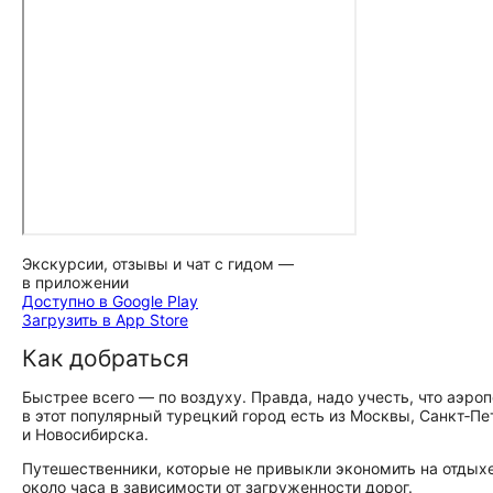
Экскурсии, отзывы и чат с гидом —
в приложении
Доступно в Google Play
Загрузить в App Store
Как добраться
Быстрее всего — по воздуху. Правда, надо учесть, что аэро
в этот популярный турецкий город есть из Москвы, Санкт‑П
и Новосибирска.
Путешественники, которые не привыкли экономить на отдыхе,
около часа в зависимости от загруженности дорог.