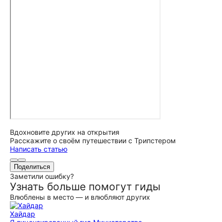
Вдохновите других на открытия
Расскажите о своём путешествии с Трипстером
Написать статью
Поделиться
Заметили ошибку?
Узнать больше помогут гиды
Влюблены в место — и влюбляют других
Хайдар