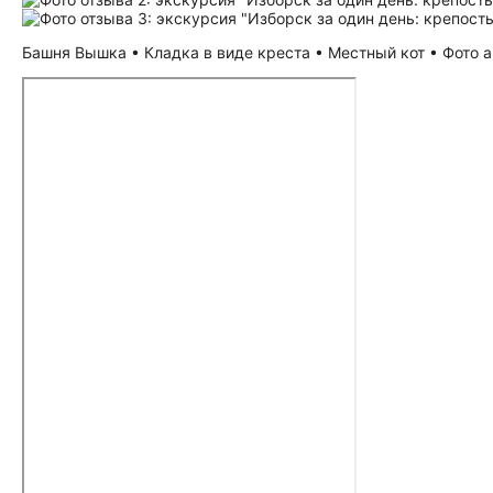
Башня Вышка • Кладка в виде креста • Местный кот • Фото 