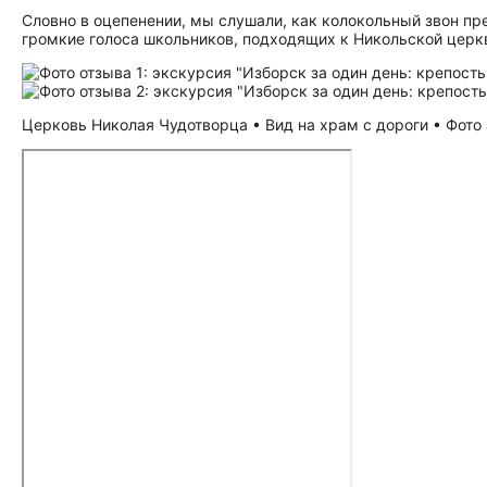
Словно в оцепенении, мы слушали, как колокольный звон пр
громкие голоса школьников, подходящих к Никольской церк
Церковь Николая Чудотворца • Вид на храм с дороги • Фото