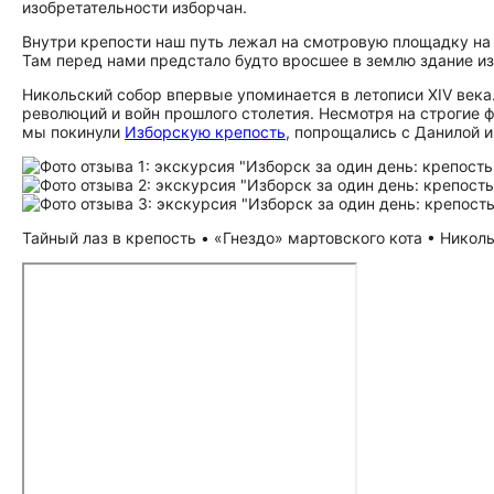
изобретательности изборчан.
Внутри крепости наш путь лежал на смотровую площадку на 
Там перед нами предстало будто вросшее в землю здание из
Никольский собор впервые упоминается в летописи XIV века.
революций и войн прошлого столетия. Несмотря на строгие
мы покинули
Изборскую крепость
, попрощались с Данилой и
Тайный лаз в крепость • «Гнездо» мартовского кота • Никол