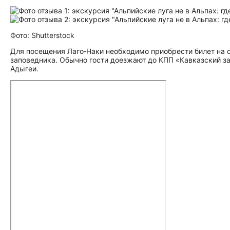
Фото: Shutterstock
Для посещения Лаго‑Наки необходимо приобрести билет на 
заповедника. Обычно гости доезжают до КПП «Кавказский з
Адыгеи.