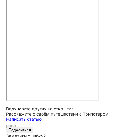
Вдохновите других на открытия
Расскажите о своём путешествии с Трипстером
Написать статью
Поделиться
Заметили ошибку?