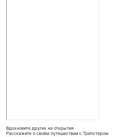
Вдохновите других на открытия
Расскажите о своём путешествии с Трипстером