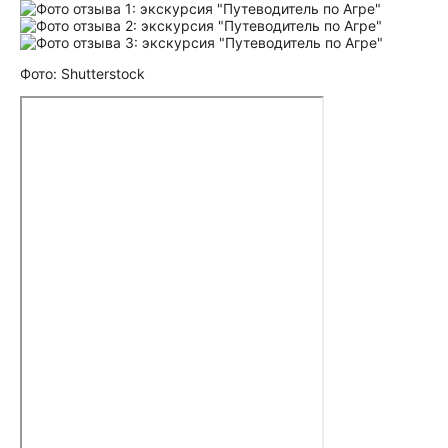
Фото: Shutterstock