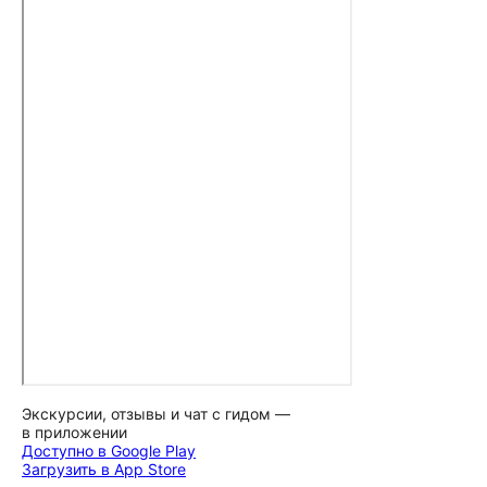
Экскурсии, отзывы и чат с гидом —
в приложении
Доступно в Google Play
Загрузить в App Store