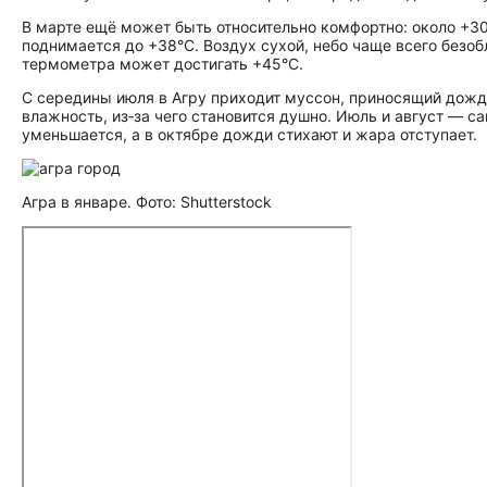
В марте ещё может быть относительно комфортно: около +30
поднимается до +38°C. Воздух сухой, небо чаще всего безо
термометра может достигать +45°C.
С середины июля в Агру приходит муссон, приносящий дожди
влажность, из‑за чего становится душно. Июль и август — 
уменьшается, а в октябре дожди стихают и жара отступает.
Агра в январе. Фото: Shutterstock