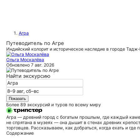
Агра
Путеводитель по Агре
Индийский колорит и историческое наследие в городе Тадж
Ольга Москалёва
Обновлено
7 авг. 2026
Найти экскурсию
Показать
Более 89 экскурсий и туров по всему миру
Агра — древний город с богатым прошлым, где каждый каме
не спрятана в музеях — она дышит в стенах древних крепос
торговцев. Рассказываем, как добраться, когда ехать и где 
Содержание