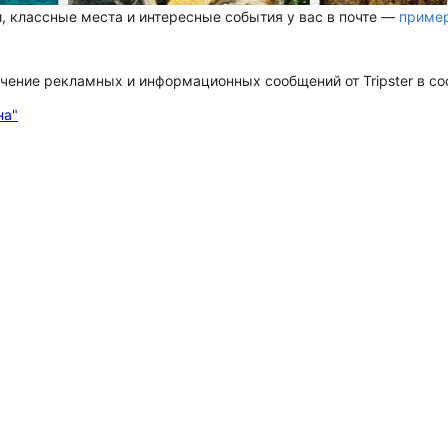
, классные места и интересные события у вас в почте —
приме
чение рекламных и информационных сообщений от Tripster в со