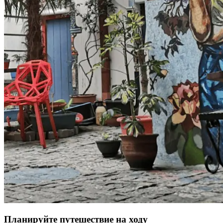
Планируйте путешествие на ходу