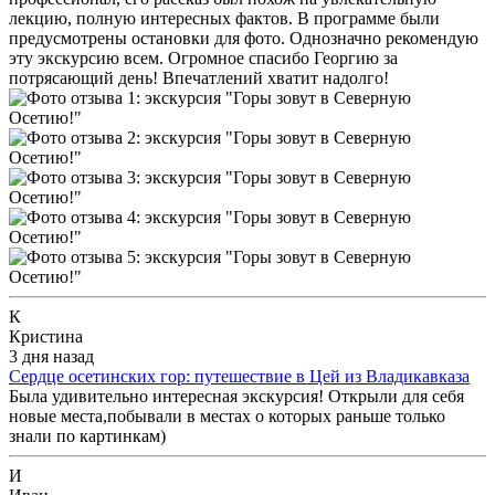
лекцию, полную интересных фактов. В программе были
предусмотрены остановки для фото. Однозначно рекомендую
эту экскурсию всем. Огромное спасибо Георгию за
потрясающий день! Впечатлений хватит надолго!
К
Кристина
3 дня назад
Сердце осетинских гор: путешествие в Цей из Владикавказа
Была удивительно интересная экскурсия! Открыли для себя
новые места,побывали в местах о которых раньше только
знали по картинкам)
И