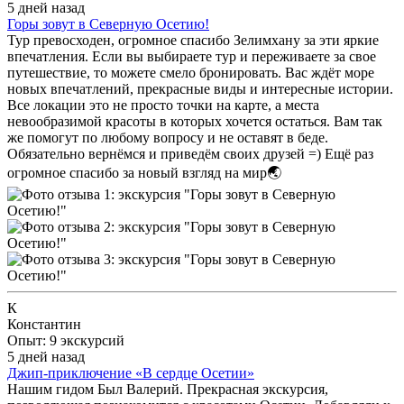
5 дней назад
Горы зовут в Северную Осетию!
Тур превосходен, огромное спасибо Зелимхану за эти яркие
впечатления. Если вы выбираете тур и переживаете за свое
путешествие, то можете смело бронировать. Вас ждёт море
новых впечатлений, прекрасные виды и интересные истории.
Все локации это не просто точки на карте, а места
невообразимой красоты в которых хочется остаться. Вам так
же помогут по любому вопросу и не оставят в беде.
Обязательно вернёмся и приведём своих друзей =) Ещё раз
огромное спасибо за новый взгляд на мир🌏
К
Константин
Опыт: 9 экскурсий
5 дней назад
Джип-приключение «В сердце Осетии»
Нашим гидом Был Валерий. Прекрасная экскурсия,