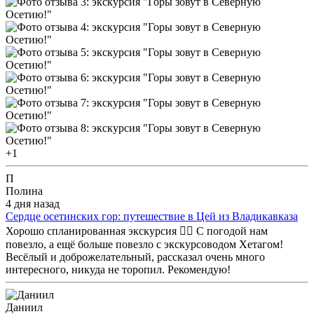
+1
П
Полина
4 дня назад
Сердце осетинских гор: путешествие в Цей из Владикавказа
Хорошо спланированная экскурсия 👍🏼 С погодой нам
повезло, а ещё больше повезло с экскурсоводом Хетагом!
Весёлый и доброжелательный, рассказал очень много
интересного, никуда не торопил. Рекомендую!
Даниил